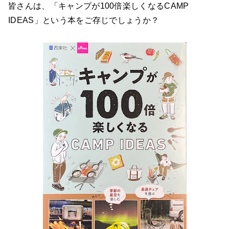
皆さんは、「キャンプが100倍楽しくなるCAMP
IDEAS」という本をご存じでしょうか？