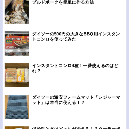
プルドポークを簡単に作る方法
ダイソーの500円の大きなBBQ用インスタン
トコンロを使ってみた
インスタントコンロ4種！一番使えるのはど
れ？
ダイソーの激安フォームマット「レジャーマ
ット」は本当に使える！？
保冷剤と氷はどっちが冷える！？クーラーボ