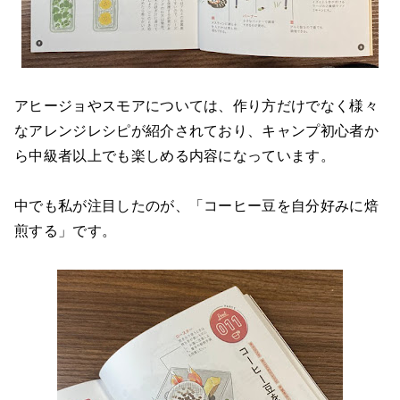
アヒージョやスモアについては、作り方だけでなく様々
なアレンジレシピが紹介されており、キャンプ初心者か
ら中級者以上でも楽しめる内容になっています。
中でも私が注目したのが、「コーヒー豆を自分好みに焙
煎する」です。