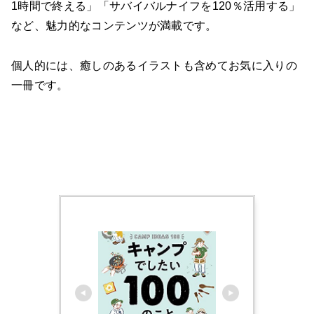
1時間で終える」「サバイバルナイフを120％活用する」
など、魅力的なコンテンツが満載です。
個人的には、癒しのあるイラストも含めてお気に入りの
一冊です。