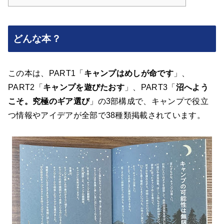
どんな本？
この本は、PART1「
キャンプはめしが命です
」、
PART2「
キャンプを遊びたおす
」、PART3「
沼へよう
こそ。究極のギア選び
」の3部構成で、キャンプで役立
つ情報やアイデアが全部で38種類掲載されています。