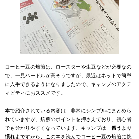
コーヒー豆の焙煎は、ロースターや生豆などが必要なの
で、一見ハードルが高そうですが、最近はネットで簡単
に入手できるようになりましたので、キャンプのアクテ
ィビティにおススメです。
本で紹介されている内容は、非常にシンプルにまとめら
れていますが、焙煎のポイントを押さえており、初心者
でも分かりやすくなっています。キャンプは、
習うより
慣れよ
ですから、この本を読んでコーヒー豆の焙煎に挑