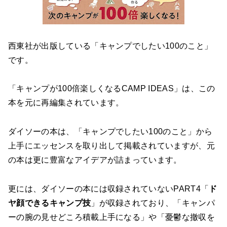
西東社が出版している「キャンプでしたい100のこと」
です。
「キャンプが100倍楽しくなるCAMP IDEAS」は、この
本を元に再編集されています。
ダイソーの本は、「キャンプでしたい100のこと」から
上手にエッセンスを取り出して掲載されていますが、元
の本は更に豊富なアイデアが詰まっています。
更には、ダイソーの本には収録されていないPART4「
ド
ヤ顔できるキャンプ技
」が収録されており、「キャンパ
ーの腕の見せどころ積載上手になる」や「憂鬱な撤収を