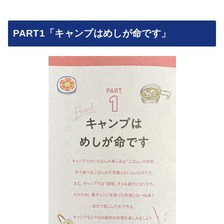
PART1「キャンプはめしが命です」