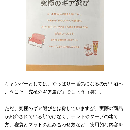
キャンパーとしては、やっぱり一番気になるのが「沼へ
ようこそ。究極のギア選び」でしょう（笑）。
ただ、究極のギア選びとは称していますが、実際の商品
が紹介されている訳ではなく、テントやタープの建て
方、寝袋とマットの組み合わせ方など、実用的な内容を