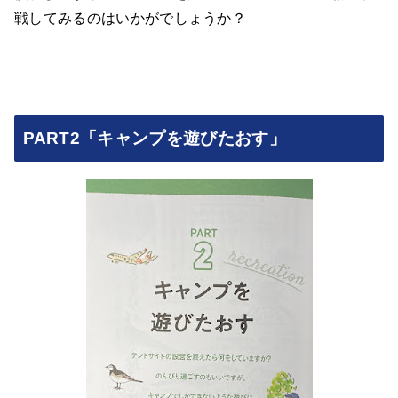
戦してみるのはいかがでしょうか？
PART2「キャンプを遊びたおす」