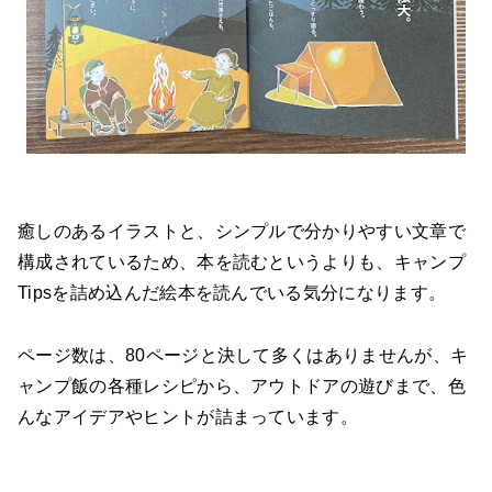
癒しのあるイラストと、シンプルで分かりやすい文章で
構成されているため、本を読むというよりも、キャンプ
Tipsを詰め込んだ絵本を読んでいる気分になります。
ページ数は、80ページと決して多くはありませんが、キ
ャンプ飯の各種レシピから、アウトドアの遊びまで、色
んなアイデアやヒントが詰まっています。