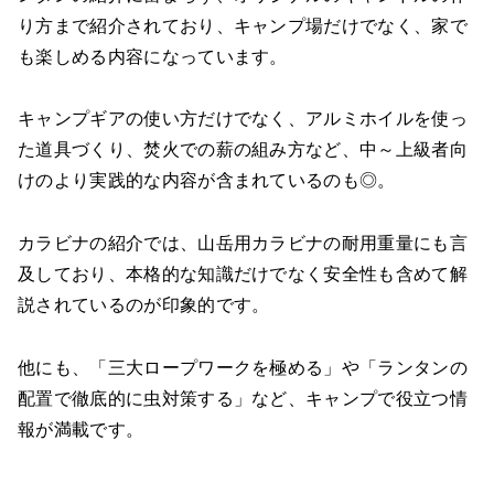
り方まで紹介されており、キャンプ場だけでなく、家で
も楽しめる内容になっています。
キャンプギアの使い方だけでなく、アルミホイルを使っ
た道具づくり、焚火での薪の組み方など、中～上級者向
けのより実践的な内容が含まれているのも◎。
カラビナの紹介では、山岳用カラビナの耐用重量にも言
及しており、本格的な知識だけでなく安全性も含めて解
説されているのが印象的です。
他にも、「三大ロープワークを極める」や「ランタンの
配置で徹底的に虫対策する」など、キャンプで役立つ情
報が満載です。