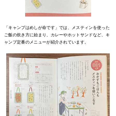
「キャンプはめしが命です」では、メスティンを使った
ご飯の炊き方に始まり、カレーやホットサンドなど、キ
ャンプ定番のメニューが紹介されています。