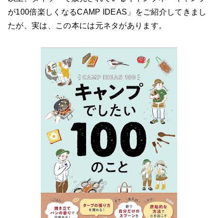
が100倍楽しくなるCAMP IDEAS」をご紹介してきまし
たが、実は、この本には元ネタがあります。