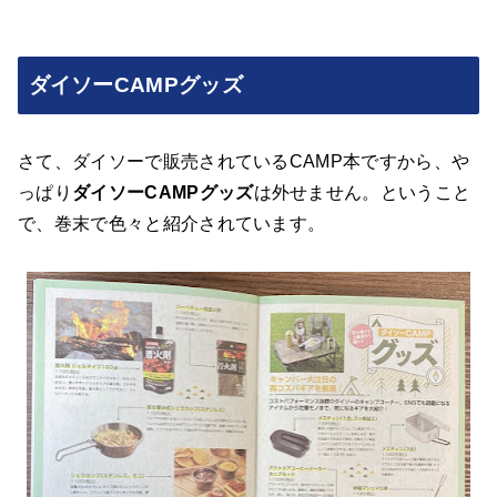
ダイソーCAMPグッズ
さて、ダイソーで販売されているCAMP本ですから、や
っぱり
ダイソーCAMPグッズ
は外せません。ということ
で、巻末で色々と紹介されています。