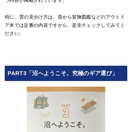
つ内容が掲載されています。
特に、雲の見分け方は、昔から冒険図鑑などのアウトド
ア本では定番の内容ですから、是非チェックしてみてく
ださい。
PART3「沼へようこそ。究極のギア選び」