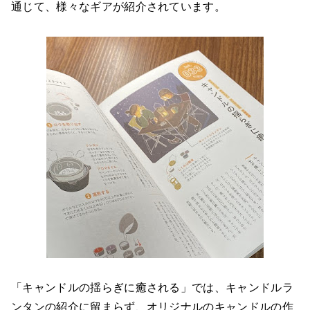
通じて、様々なギアが紹介されています。
「キャンドルの揺らぎに癒される」では、キャンドルラ
ンタンの紹介に留まらず、オリジナルのキャンドルの作