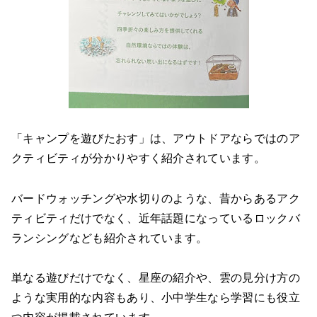
「キャンプを遊びたおす」は、アウトドアならではのア
クティビティが分かりやすく紹介されています。
バードウォッチングや水切りのような、昔からあるアク
ティビティだけでなく、近年話題になっているロックバ
ランシングなども紹介されています。
単なる遊びだけでなく、星座の紹介や、雲の見分け方の
ような実用的な内容もあり、小中学生なら学習にも役立