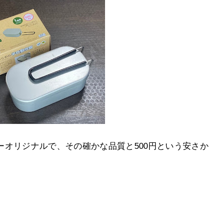
オリジナルで、その確かな品質と500円という安さか