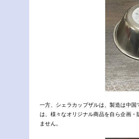
一方、シェラカップザルは、製造は中国
は、様々なオリジナル商品を自ら企画・
ません。