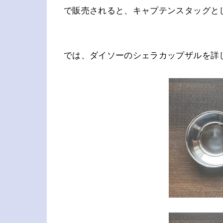
で販売されると、キャプテンスタッグと
では、ダイソーのシェラカップザルを詳