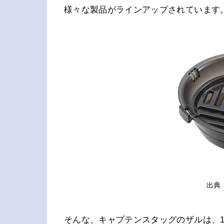
様々な製品がラインアップされています
出典
そんな、キャプテンスタッグのザルは、1,