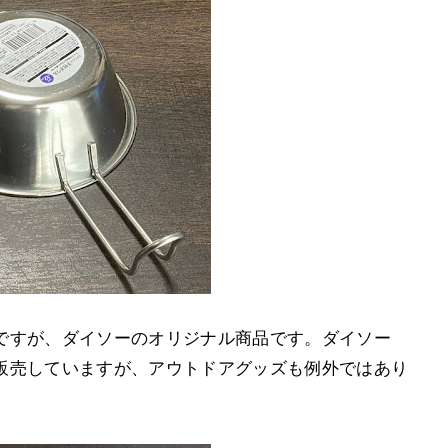
ですが、ダイソーのオリジナル商品です。ダイソー
販売していますが、アウトドアグッズも例外ではあり