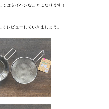
してはタイヘンなことになります！
しくレビューしていきましょう。