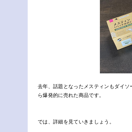
去年、話題となったメスティンもダイソー
ら爆発的に売れた商品です。
では、詳細を見ていきましょう。