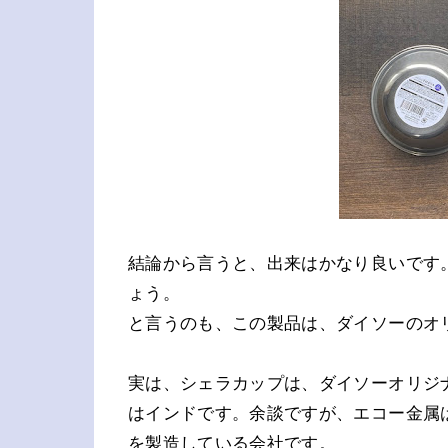
結論から言うと、出来はかなり良いです。
ょう。
と言うのも、この製品は、ダイソーのオ
実は、シェラカップは、ダイソーオリジ
はインドです。余談ですが、エコー金属
を製造している会社です。