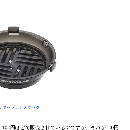
。
：
キャプテンスタッグ
100円ほどで販売されているのですが、それが100円