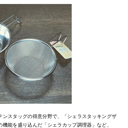
テンスタッグの得意分野で、「シェラスタッキングザ
の機能を盛り込んだ「シェラカップ調理器」など、