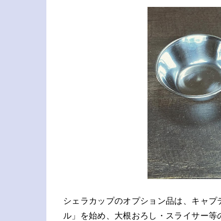
シェラカップのオプション品は、キャプ
ル」を始め、大根おろし・スライサー等