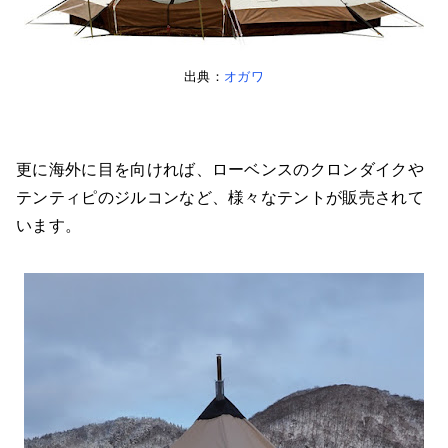
出典：
オガワ
更に海外に目を向ければ、ローベンスのクロンダイクや
テンティピのジルコンなど、様々なテントが販売されて
います。