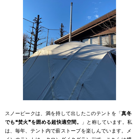
スノーピークは、満を持して出したこのテントを「
真冬
でも❝焚火❞を囲める超快適空間。
」と称しています。私
は、毎年、テント内で薪ストーブを楽しんでいます。メ