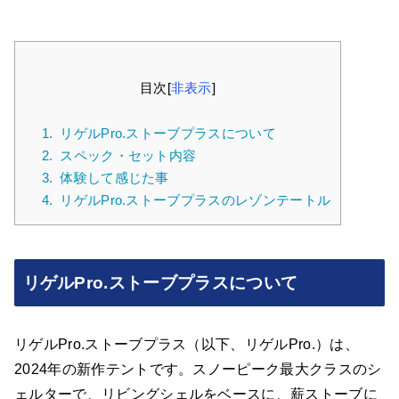
目次
[
非表示
]
1.
リゲルPro.ストーブプラスについて
2.
スペック・セット内容
3.
体験して感じた事
4.
リゲルPro.ストーブプラスのレゾンテートル
リゲルPro.ストーブプラスについて
リゲルPro.ストーブプラス（以下、リゲルPro.）は、
2024年の新作テントです。スノーピーク最大クラスのシ
ェルターで、リビングシェルをベースに、薪ストーブに