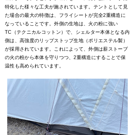
特化した様々な工夫が施されています。テントとして見
た場合の最大の特徴は、フライシートが完全2重構造に
なっていることです。外側の生地は、火の粉に強い
TC（テクニカルコットン）で、シェルター本体となる内
側は、高強度のリップストップ生地（ポリエステル製）
が採用されています。これによって、外側は薪ストーブ
の火の粉から本体を守りつつ、2重構造にすることで保
温性も高められています。