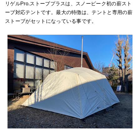
リゲルPro.ストーブプラスは、スノーピーク初の薪スト
ーブ対応テントです。最大の特徴は、テントと専用の薪
ストーブがセットになっている事です。