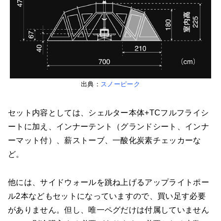
出典：
スノーピーク
セット内容としては、シェルター本体+TCフルフライシ
ートに加え、インナーテント（グランドシート、インナ
ーマット付）、薪ストーブ、一酸化炭素チェッカーな
ど。
他には、サイドウォールを跳ね上げるアップライトポー
ル2本などもセットになっていますので、買い足す必要
がありません。但し、唯一ペグだけは付属していません