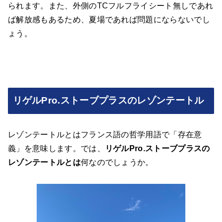
られます。また、外側のTCフルフライシート無しであれ
ば解放感もあるため、夏場であれば問題にならないでし
ょう。
リゲルPro.ストーブプラスのレゾンテートル
レゾンテートルとはフランス語の哲学用語で「存在意
義」を意味します。では、
リゲルPro.ストーブプラスの
レゾンテートルとは
何なのでしょうか。