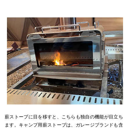
薪ストーブに目を移すと、こちらも独自の機能が目立ち
ます。キャンプ用薪ストーブは、ガレージブランドも含