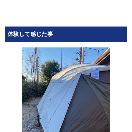
体験して感じた事