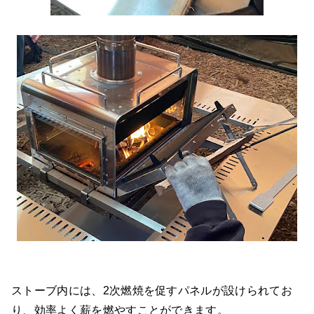
ストーブ内には、2次燃焼を促すパネルが設けられてお
り、効率よく薪を燃やすことができます。