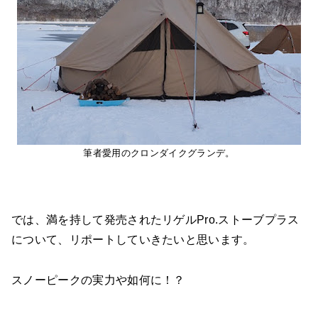
筆者愛用のクロンダイクグランデ。
では、満を持して発売されたリゲルPro.ストーブプラス
について、リポートしていきたいと思います。
スノーピークの実力や如何に！？