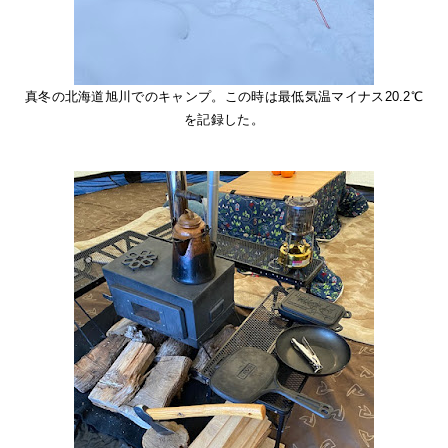
真冬の北海道旭川でのキャンプ。この時は最低気温マイナス20.2℃
を記録した。