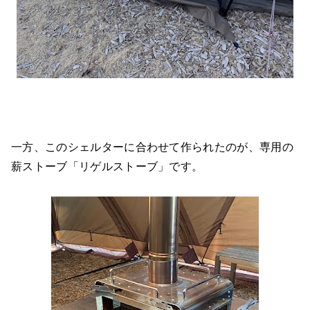
一方、このシェルターに合わせて作られたのが、専用の
薪ストーブ「リゲルストーブ」です。