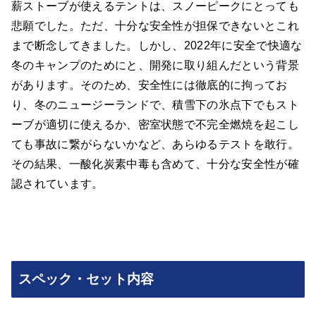
薪ストーブが使えるテントは、スノーピークにとっても
悲願でした。ただ、十分な安全性が担保できないとこれ
まで断念してきました。しかし、2022年に安全で快適な
冬のキャンプのためにと、開発に取り組んだという背景
があります。そのため、安全性には徹底的に拘ってお
り、冬のニュージーランドで、積雪下の氷点下でもスト
ーブが適切に使えるか、密室状態で不完全燃焼を起こし
ても事故に繋がらないかなど、あらゆるテストを敢行。
その結果、一酸化炭素中毒も含めて、十分な安全性が確
認されています。
スペック・セット内容