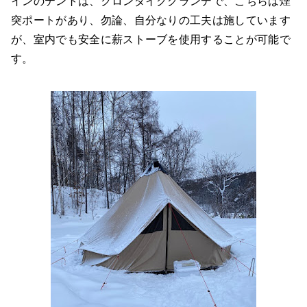
インのテントは、クロンダイクグランデで、こちらは煙
突ポートがあり、勿論、自分なりの工夫は施しています
が、室内でも安全に薪ストーブを使用することが可能で
す。