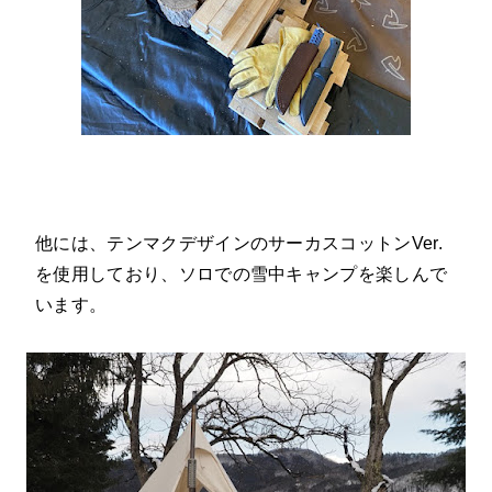
他には、テンマクデザインのサーカスコットンVer.
を使用しており、ソロでの雪中キャンプを楽しんで
います。