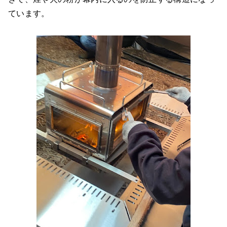
ています。