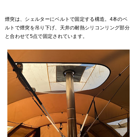
煙突は、シェルターにベルトで固定する構造。4本のベ
ルトで煙突を吊り下げ、天井の耐熱シリコンリング部分
と合わせて5点で固定されています。