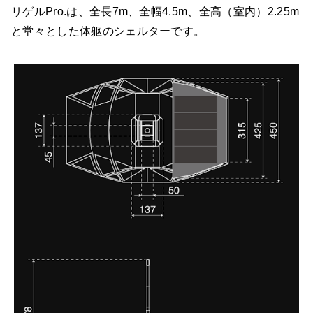
リゲルPro.は、全長7m、全幅4.5m、全高（室内）2.25m
と堂々とした体躯のシェルターです。