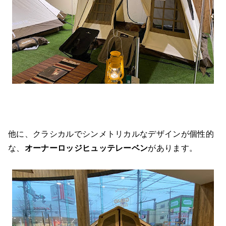
他に、クラシカルでシンメトリカルなデザインが個性的
な、
オーナーロッジヒュッテレーベン
があります。