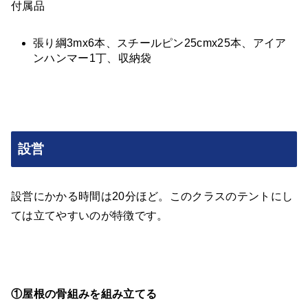
付属品
張り綱3mx6本、スチールピン25cmx25本、アイア
ンハンマー1丁、収納袋
設営
設営にかかる時間は20分ほど。このクラスのテントにし
ては立てやすいのが特徴です。
①屋根の骨組みを組み立てる