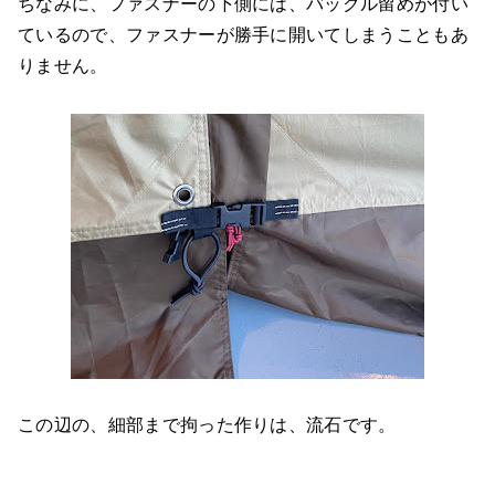
ちなみに、ファスナーの下側には、バックル留めが付い
ているので、ファスナーが勝手に開いてしまうこともあ
りません。
この辺の、細部まで拘った作りは、流石です。