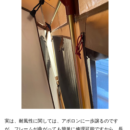
実は、耐風性に関しては、アポロンに一歩譲るのです
が、フレームが曲がっても簡単に修理可能ですから、長