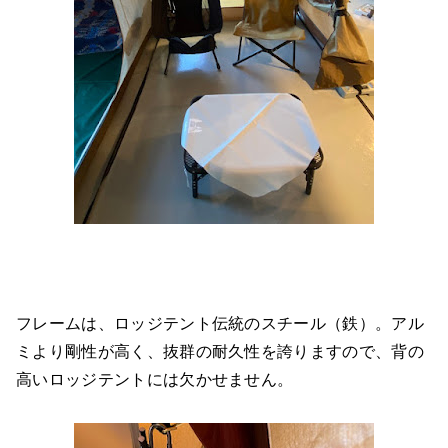
フレームは、ロッジテント伝統のスチール（鉄）。アル
ミより剛性が高く、抜群の耐久性を誇りますので、背の
高いロッジテントには欠かせません。