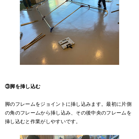
③脚を挿し込む
脚のフレームをジョイントに挿し込みます。最初に片側
の角のフレームから挿し込み、その後中央のフレームを
挿し込むと作業がしやすいです。