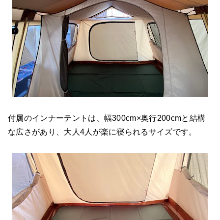
付属のインナーテントは、幅300cm×奥行200cmと結構
な広さがあり、大人4人が楽に寝られるサイズです。