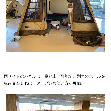
両サイドのパネルは、跳ね上げ可能で、別売のポールを
組み合わせれば、タープ的な使い方が可能。