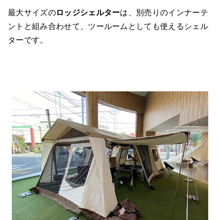
最大サイズの
ロッジシェルター
は、別売りのインナーテ
ントと組み合わせて、ツールームとしても使えるシェル
ターです。