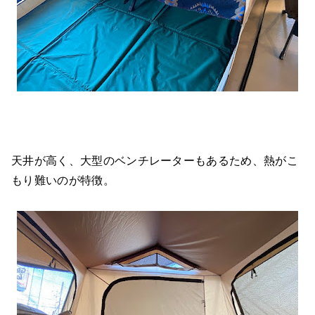
天井が高く、大型のベンチレーターもあるため、熱がこ
もり難いのが特徴。