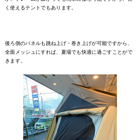
く使えるテントでもあります。
後ろ側のパネルも跳ね上げ・巻き上げが可能ですから、
全面メッシュにすれば、夏場でも快適に過ごすことがで
きます。