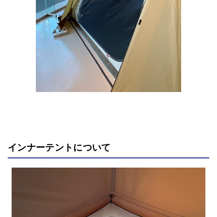
インナーテントについて