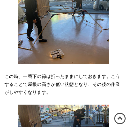
この時、一番下の節は折ったままにしておきます。こう
することで屋根の高さが低い状態となり、その後の作業
がしやすくなります。