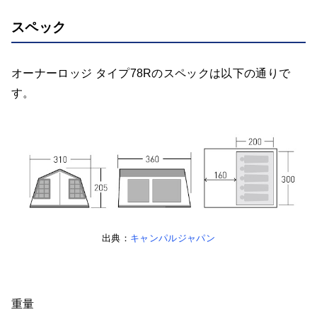
スペック
オーナーロッジ タイプ78Rのスペックは以下の通りで
す。
出典：
キャンパルジャパン
重量