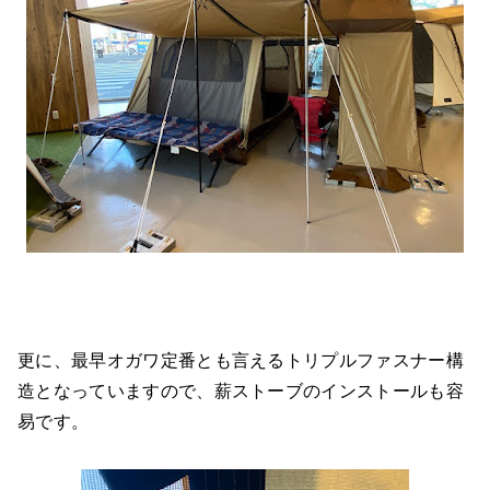
更に、最早オガワ定番とも言えるトリプルファスナー構
造となっていますので、薪ストーブのインストールも容
易です。