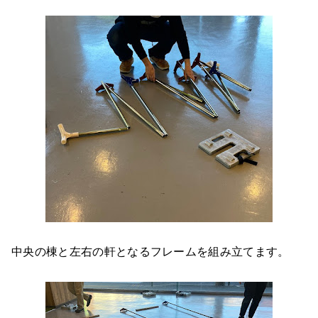
中央の棟と左右の軒となるフレームを組み立てます。