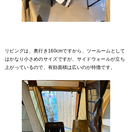
リビングは、奥行き160cmですから、ツールームとして
はかなり小さめのサイズですが、サイドウォールが立ち
上がっているので、有効面積は広いのが特徴です。