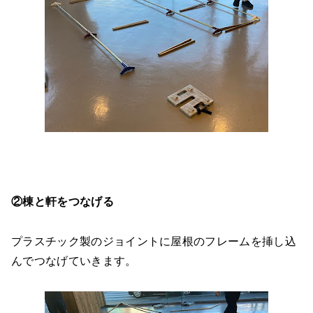
②棟と軒をつなげる
プラスチック製のジョイントに屋根のフレームを挿し込
んでつなげていきます。