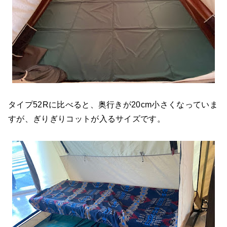
タイプ52Rに比べると、奥行きが20cm小さくなっていま
すが、ぎりぎりコットが入るサイズです。