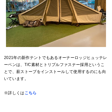
2021年の新作テントでもあるオーナーロッジヒュッテレ
ーベンは、T/C素材とトリプルファスナー採用というこ
とで、薪ストーブをインストールして使用するのにも向
いています。
※詳しくは
こちら