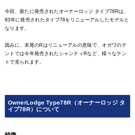
今回、新たに発売されたオーナーロッジ タイプ78Rは、
83年に発売されたタイプ78をリニューアルしたモデルと
なります。
因みに、末尾のRはリニューアルの意味で、オガワのテ
ントでは今年発売されたシャンティRなど、様々なテン
トで見られます。
OwnerLodge Type78R（オーナーロッジ タ
イプ78R）について
特徴