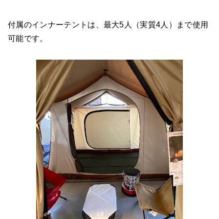
付属のインナーテントは、最大5人（実質4人）まで使用
可能です。