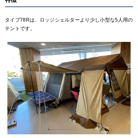
タイプ78Rは、ロッジシェルターより少し小型な5人用の
テントです。