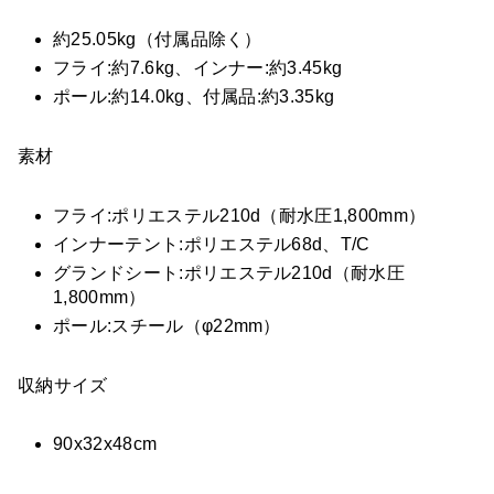
約25.05kg（付属品除く）
フライ:約7.6kg、インナー:約3.45kg
ポール:約14.0kg、付属品:約3.35kg
素材
フライ:ポリエステル210d（耐水圧1,800mm）
インナーテント:ポリエステル68d、T/C
グランドシート:ポリエステル210d（耐水圧
1,800mm）
ポール:スチール（φ22mm）
収納サイズ
90x32x48cm