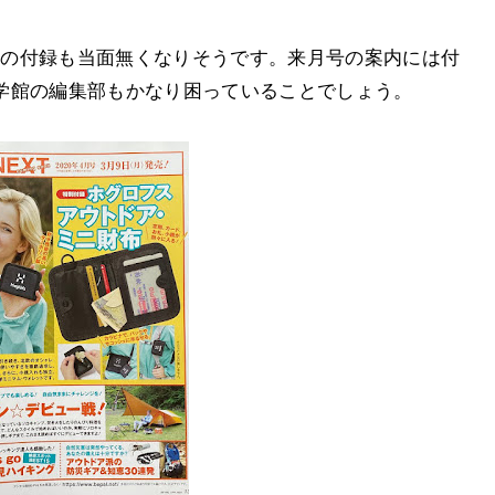
ALの付録も当面無くなりそうです。来月号の案内には付
学館の編集部もかなり困っていることでしょう。