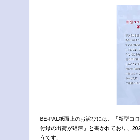
BE-PAL紙面上のお詫びには、「新型
付録の出荷が遅滞」と書かれており、20
うです。