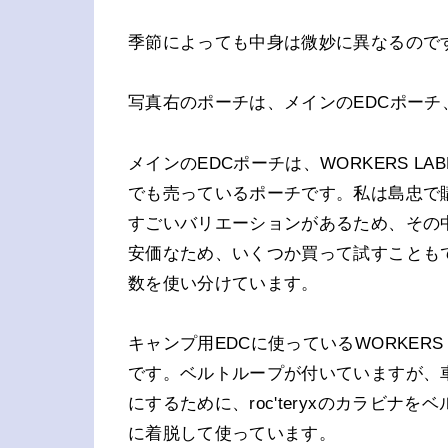
季節によっても中身は微妙に異なるので
写真右のポーチは、メインのEDCポー
メインのEDCポーチは、WORKERS 
でも売っているポーチです。私は島忠で
すごいバリエーションがあるため、その
安価なため、いくつか買って試すことも
数を使い分けています。
キャンプ用EDCに使っているWORKERS 
です。ベルトループが付いていますが、
にするために、roc'teryxのカラビ
に着脱して使っています。