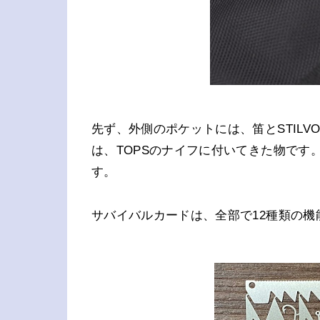
先ず、外側のポケットには、笛とSTILVO
は、TOPSのナイフに付いてきた物です
す。
サバイバルカードは、全部で12種類の機