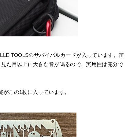
LLE TOOLSのサバイバルカードが入っています。笛
。見た目以上に大きな音が鳴るので、実用性は充分で
能がこの1枚に入っています。