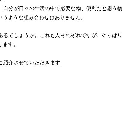
す。自分が日々の生活の中で必要な物、便利だと思う物
いうような組み合わせはありません。
があるでしょうか。これも人それぞれですが、やっぱり
ります。
をご紹介させていただきます。