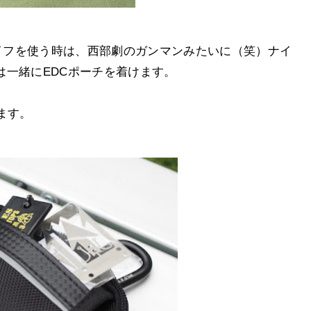
ナイフを使う時は、西部劇のガンマンみたいに（笑）ナイ
は一緒にEDCポーチを着けます。
ます。