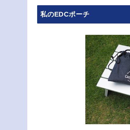
私のEDCポーチ