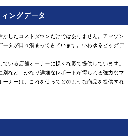
ティングデータ
活かしたコストダウンだけではありません。アマゾン
データが日々溜まってきています。いわゆるビッグデ
している店舗オーナーに様々な形で提供しています。
性別など、かなり詳細なレポートが得られる強力なマ
オーナーは、これを使ってどのような商品を提供すれ