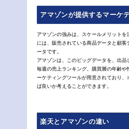
アマゾンが提供するマーケ
アマゾンの強みは、スケールメリットを
には、販売されている商品データと顧客
ータです。
アマゾンは、このビッグデータを、出品
毎週の売上ランキング、購買層の年齢や
ーケティングツールが用意されており、
ば良いか考えることができます。
楽天とアマゾンの違い