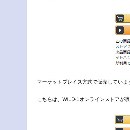
マーケットプレイス方式で販売していま
こちらは、WILD-1オンラインストア