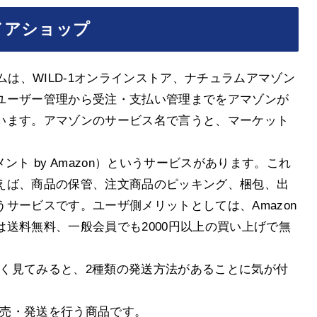
ドアショップ
ュラムは、WILD-1オンラインストア、ナチュラムアマゾン
ユーザー管理から受注・支払い管理までをアマゾンが
います。アマゾンのサービス名で言うと、マーケット
ント by Amazon）というサービスがあります。これ
えば、商品の保管、注文商品のピッキング、梱包、出
サービスです。ユーザ側メリットとしては、Amazon
送料無料、一般会員でも2000円以上の買い上げで無
意深く見てみると、2種類の発送方法があることに気が付
販売・発送を行う商品です。