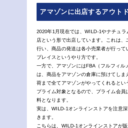
アマゾンに出店するアウト
2020年1月現在では、WILD-1やナチ
店という形で出店しています。これは、
行い、商品の発送は各小売業者が行って
プレイスというやり方です。
一方で、アマゾンにはFBA（フルフィルメ
は、商品をアマゾンの倉庫に預けてしま
荷まで全てアマゾンがやってくれるという
プライム対象となるので、プライム会員は
料となります。
実は、WILD-1オンラインストアを注
きます。
こちらは、WILD-1オンラインストアが