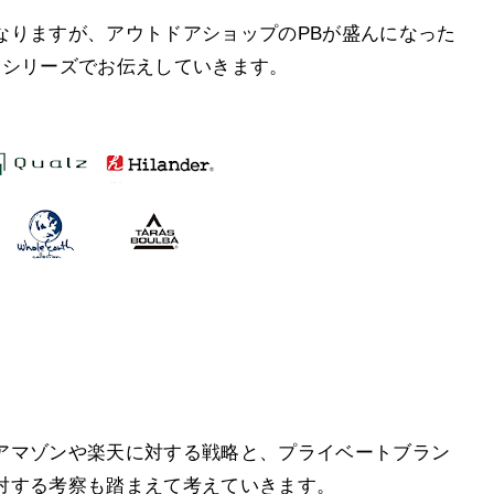
なりますが、アウトドアショップのPBが盛んになった
回シリーズでお伝えしていきます。
アマゾンや楽天に対する戦略と、プライベートブラン
対する考察も踏まえて考えていきます。