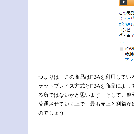
つまりは、この商品はFBAを利用している
ケットプレイス方式とFBAを商品によ
る所ではないかと思います。そして、楽
流通させていく上で、最も売上と利益が
のでしょう。