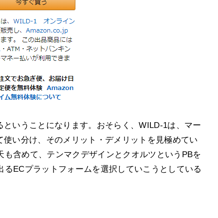
ということになります。おそらく、WILD-1は、マー
って使い分け、そのメリット・デメリットを見極めてい
天も含めて、テンマクデザインとクオルツというPBを
出るECプラットフォームを選択していこうとしている