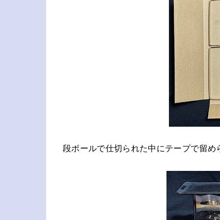
段ボールで仕切られた中にテープで留め