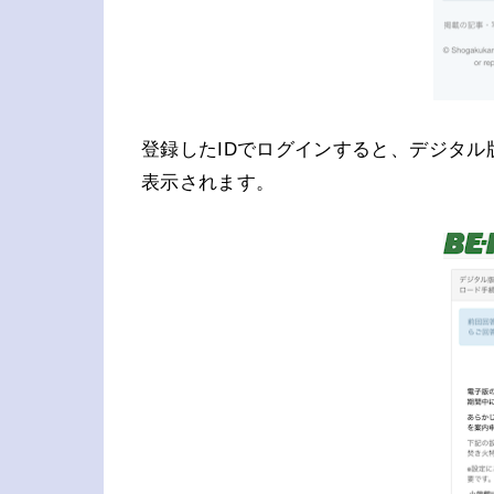
登録したIDでログインすると、デジタル
表示されます。