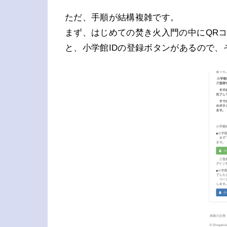
ただ、手順が結構複雑です。
まず、はじめての焚き火入門の中にQR
と、小学館IDの登録ボタンがあるので、