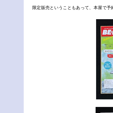
限定販売ということもあって、本屋で予約