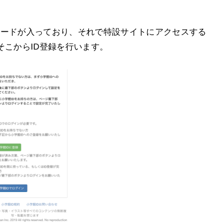
コードが入っており、それで特設サイトにアクセスする
そこからID登録を行います。