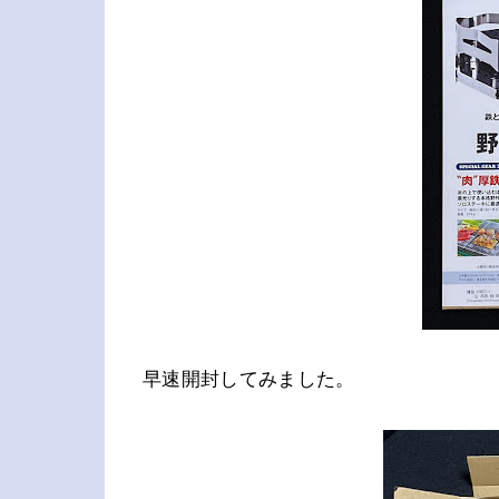
早速開封してみました。