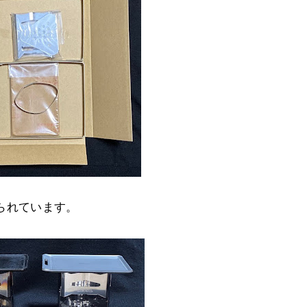
られています。