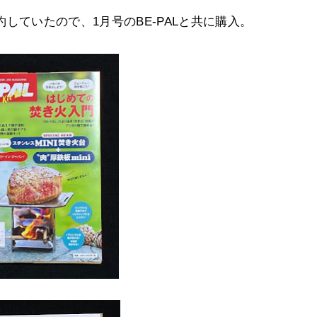
していたので、1月号のBE-PALと共に購入。