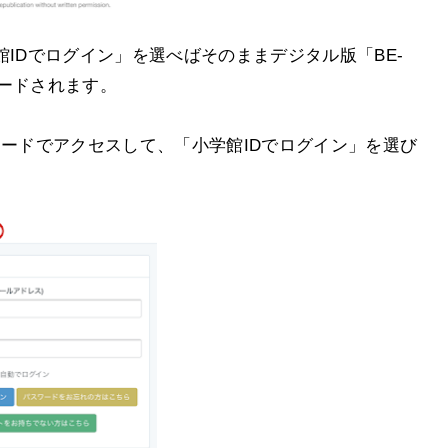
館IDでログイン」を選べばそのままデジタル版「BE-
ロードされます。
コードでアクセスして、「小学館IDでログイン」を選び