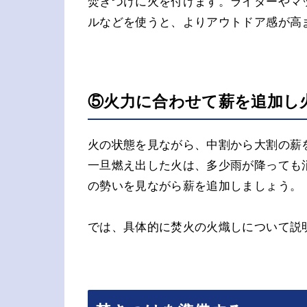
焚きつけに火を付けます。ライターやマ
ルなどを使うと、よりアウトドア感が高
⑤火力に合わせて薪を追加し
火の状態を見ながら、中割から大割の薪
一旦燃え出した火は、多少雨が降っても
の勢いを見ながら薪を追加しましょう。
では、具体的に焚火の火熾しについて説