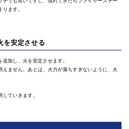
ッチでも良いですし、慣れてきたらファイヤースチー
まります。
火を安定させる
を追加し、火を安定させます。
消えません。あとは、火力が落ちすぎないように、火
明していきます。