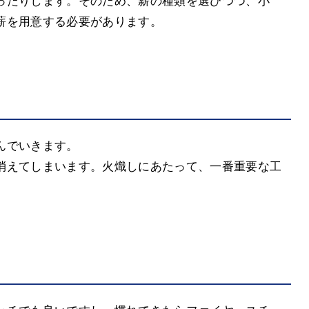
ったりします。そのため、薪の種類を選びつつ、小
薪を用意する必要があります。
んでいきます。
消えてしまいます。火熾しにあたって、一番重要な工