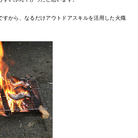
ですから、なるだけアウトドアスキルを活用した火熾