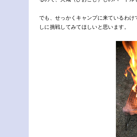
でも、せっかくキャンプに来ているわけ
しに挑戦してみてほしいと思います。