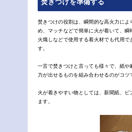
焚きつけを準備する
焚きつけの役割は、瞬間的な高火力によ
め、マッチなどで簡単に火が着いて、瞬
火熾しなどで使用する着火材でも代用で
す。
一言で焚きつけと言っても様々で、紙や
力が出せるものを組み合わせるのがコツ
火が着きやすい物としては、新聞紙、ビ
ます。