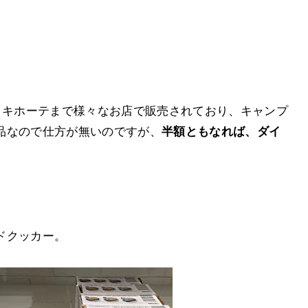
・キホーテまで様々なお店で販売されており、キャンプ
品なので仕方が無いのですが、
半額ともなれば、ダイ
ドクッカー。