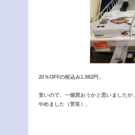
20％OFFの税込み1,592円。
安いので、一個買おうかと思いましたが
やめました（苦笑）。