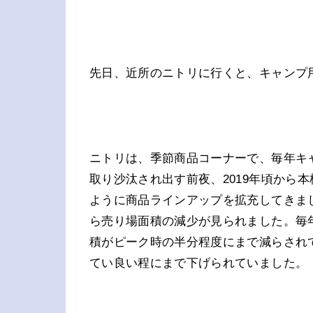
先日、近所のニトリに行くと、キャンプ
ニトリは、季節商品コーナーで、毎年キ
取り沙汰され出す前夜、2019年頃から
ように商品ラインアップを拡充してきまし
ら売り場面積の減少が見られました。毎
積がピーク時の半分程度にまで減らされ
てい良い程にまで下げられていました。