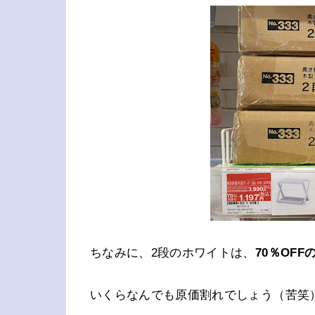
ちなみに、2段のホワイトは、
70％OFFの
いくらなんでも原価割れでしょう（苦笑