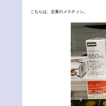
こちらは、定番のメスティン。