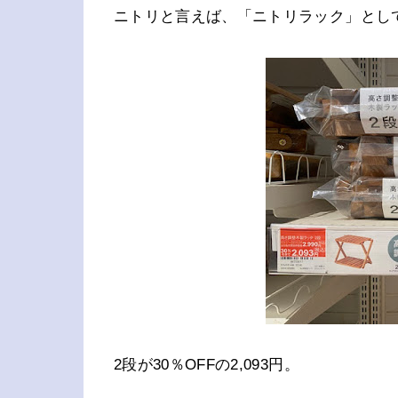
ニトリと言えば、「ニトリラック」とし
2段が30％OFFの2,093円。