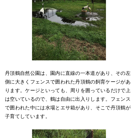
丹頂鶴自然公園は、園内に直線の一本道があり、その左
側に大きくフェンスで囲われた丹頂鶴の飼育ケージがあ
ります。ケージといっても、周りを囲っているだけで上
は空いているので、鶴は自由に出入りします。フェンス
で囲われた中には水場とエサ箱があり、そこで丹頂鶴が
子育てしています。