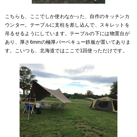
こちらも、ここでしか使わなかった、自作のキッチンカ
ウンター。テーブルに支柱を差し込んで、スキレットを
吊るせるようにしています。テーブルの下には物置台が
あり、厚さ6mmの極厚バーベキュー鉄板が置いてありま
す。こいつも、北海道ではここで1回使っただけです。