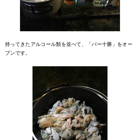
持ってきたアルコール類を並べて、「バー十勝」をオー
プンです。