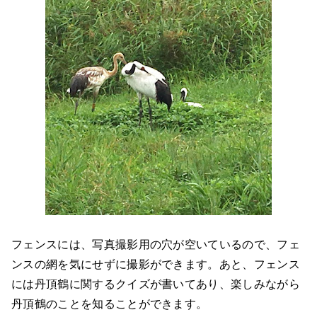
フェンスには、写真撮影用の穴が空いているので、フェ
ンスの網を気にせずに撮影ができます。あと、フェンス
には丹頂鶴に関するクイズが書いてあり、楽しみながら
丹頂鶴のことを知ることができます。