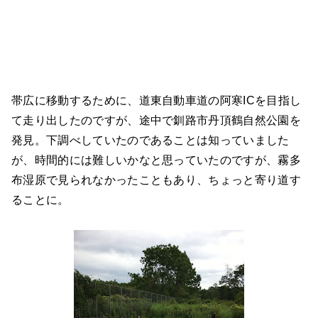
帯広に移動するために、道東自動車道の阿寒ICを目指し
て走り出したのですが、途中で釧路市丹頂鶴自然公園を
発見。下調べしていたのであることは知っていました
が、時間的には難しいかなと思っていたのですが、霧多
布湿原で見られなかったこともあり、ちょっと寄り道す
ることに。