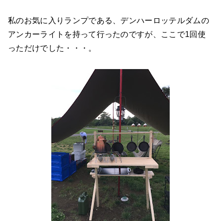
私のお気に入りランプである、デンハーロッテルダムの
アンカーライトを持って行ったのですが、ここで1回使
っただけでした・・・。