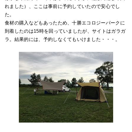
れました）、ここは事前に予約していたので安心でし
た。
食材の購入などもあったため、十勝エコロジーパークに
到着したのは15時を回っていましたが、サイトはガラガ
ラ。結果的には、予約しなくてもいけました・・・。