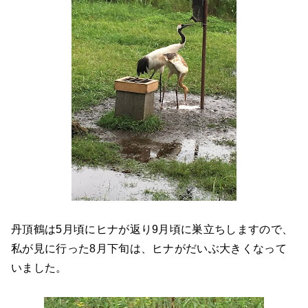
丹頂鶴は5月頃にヒナが返り9月頃に巣立ちしますので、
私が見に行った8月下旬は、ヒナがだいぶ大きくなって
いました。