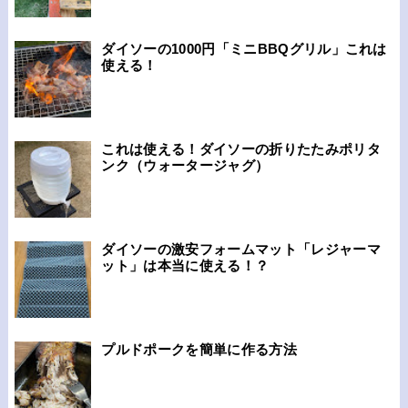
ダイソーの1000円「ミニBBQグリル」これは
使える！
これは使える！ダイソーの折りたたみポリタ
ンク（ウォータージャグ）
ダイソーの激安フォームマット「レジャーマ
ット」は本当に使える！？
プルドポークを簡単に作る方法