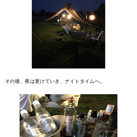
その後、夜は更けていき、ナイトタイムへ。