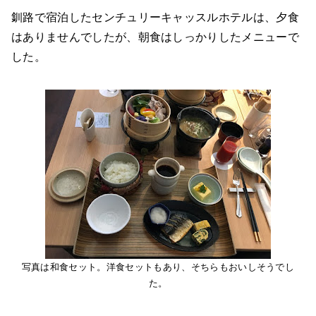
釧路で宿泊したセンチュリーキャッスルホテルは、夕食
はありませんでしたが、朝食はしっかりしたメニューで
した。
写真は和食セット。洋食セットもあり、そちらもおいしそうでし
た。