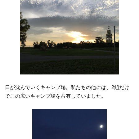
日が沈んでいくキャンプ場。私たちの他には、2組だけ
でこの広いキャンプ場を占有していました。