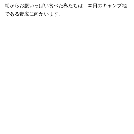
朝からお腹いっぱい食べた私たちは、本日のキャンプ地
である帯広に向かいます。