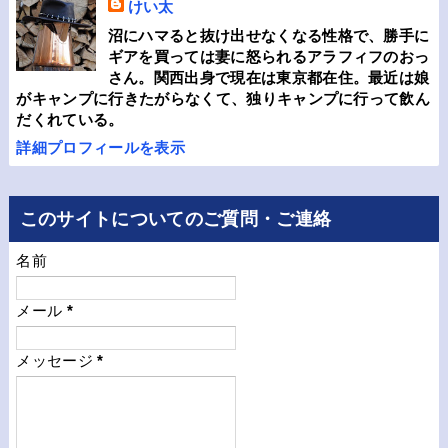
けい太
沼にハマると抜け出せなくなる性格で、勝手に
ギアを買っては妻に怒られるアラフィフのおっ
さん。関西出身で現在は東京都在住。最近は娘
がキャンプに行きたがらなくて、独りキャンプに行って飲ん
だくれている。
詳細プロフィールを表示
このサイトについてのご質問・ご連絡
名前
メール
*
メッセージ
*