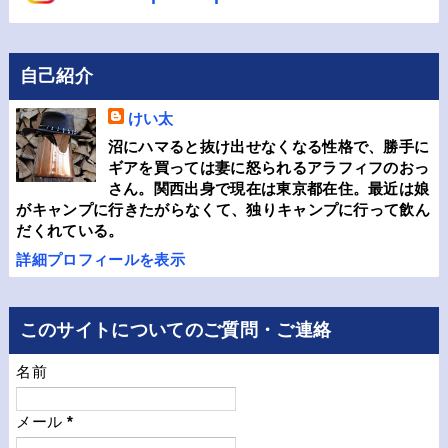
自己紹介
けい太
沼にハマると抜け出せなくなる性格で、勝手に
ギアを買っては妻に怒られるアラフィフのおっ
さん。関西出身で現在は東京都在住。最近は娘
がキャンプに行きたがらなくて、独りキャンプに行って飲ん
だくれている。
詳細プロフィールを表示
このサイトについてのご質問・ご連絡
名前
メール
*