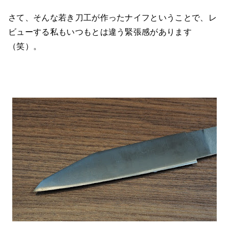
さて、そんな若き刀工が作ったナイフということで、レ
ビューする私もいつもとは違う緊張感があります
（笑）。