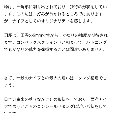
峰は、三角形に削り出されており、独特の形状をしてい
ます。この辺は、好みが分かれるところではあります
が、ナイフとしてのオリジナリティを感じます。
刃厚は、圧巻の6mmですから、かなりの強度が期待され
ます。コンベックスグラインドと相まって、バトニング
でもかなりの威力を発揮することは間違いありません。
さて、一般のナイフとの最大の違いは、タング構造でし
ょう。
日本刀由来の茎（なかご）の形状をしており、西洋ナイ
フで言うところのコンシールドタングに近い形状をして