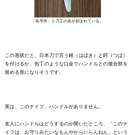
「祐平作」と刀工の名が刻まれている。
この形状だと、日本刀で言う鎺（はばき）と鍔（つば）
を付けるか、包丁のような口金でハンドルとの接合部を
留める形になりそうです。
実は、このナイフ、ハンドルがありません。
友人にハンドルはどうするのか聞いたところ、「このナ
イフは、お守りみたいなもんやからいらんねん」という