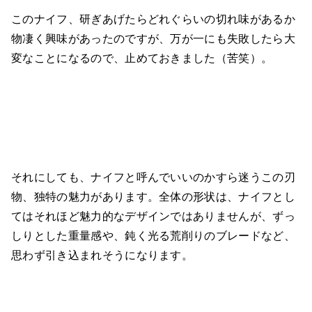
このナイフ、研ぎあげたらどれぐらいの切れ味があるか
物凄く興味があったのですが、万が一にも失敗したら大
変なことになるので、止めておきました（苦笑）。
それにしても、ナイフと呼んでいいのかすら迷うこの刃
物、独特の魅力があります。全体の形状は、ナイフとし
てはそれほど魅力的なデザインではありませんが、ずっ
しりとした重量感や、鈍く光る荒削りのブレードなど、
思わず引き込まれそうになります。