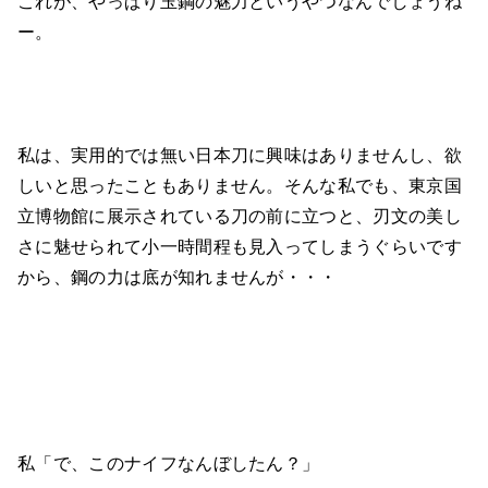
これが、やっぱり玉鋼の魅力というやつなんでしょうね
ー。
私は、実用的では無い日本刀に興味はありませんし、欲
しいと思ったこともありません。そんな私でも、東京国
立博物館に展示されている刀の前に立つと、刃文の美し
さに魅せられて小一時間程も見入ってしまうぐらいです
から、鋼の力は底が知れませんが・・・
私「で、このナイフなんぼしたん？」