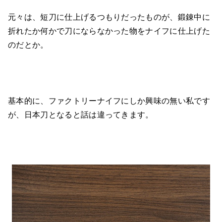
元々は、短刀に仕上げるつもりだったものが、鍛錬中に
折れたか何かで刀にならなかった物をナイフに仕上げた
のだとか。
基本的に、ファクトリーナイフにしか興味の無い私です
が、日本刀となると話は違ってきます。