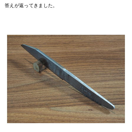
答えが返ってきました。