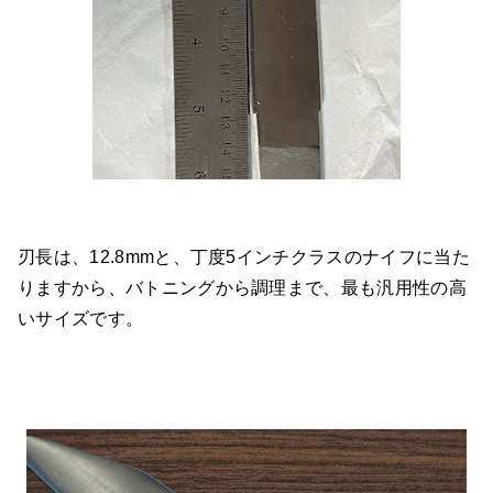
刃長は、12.8mmと、丁度5インチクラスのナイフに当た
りますから、バトニングから調理まで、最も汎用性の高
いサイズです。