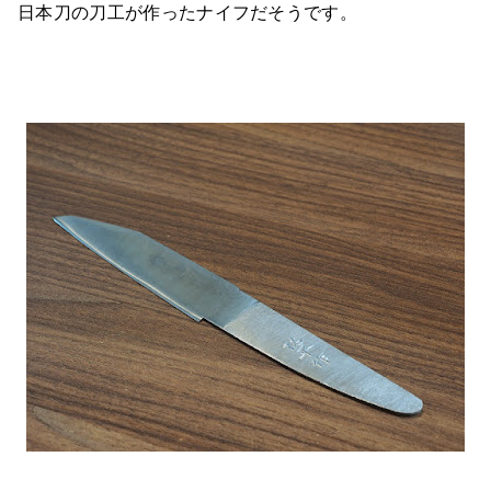
日本刀の刀工が作ったナイフだそうです。