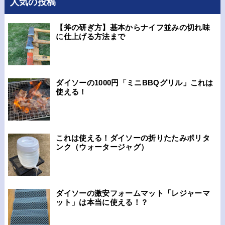
人気の投稿
【斧の研ぎ方】基本からナイフ並みの切れ味
に仕上げる方法まで
ダイソーの1000円「ミニBBQグリル」これは
使える！
これは使える！ダイソーの折りたたみポリタ
ンク（ウォータージャグ）
ダイソーの激安フォームマット「レジャーマ
ット」は本当に使える！？