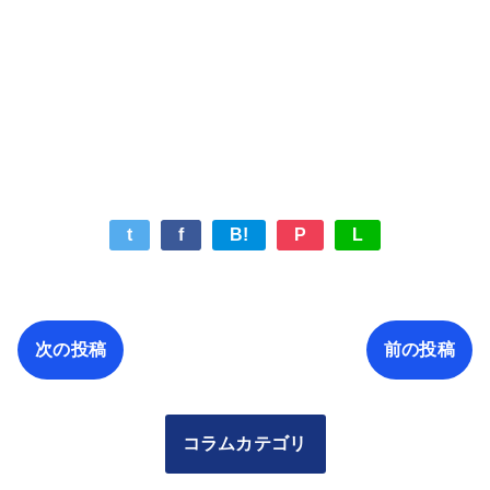
t
f
B!
P
L
次の投稿
前の投稿
コラムカテゴリ