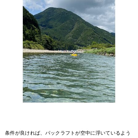
条件が良ければ、パックラフトが空中に浮いているよう