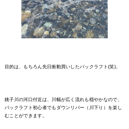
目的は、もちろん先日衝動買いしたパックラフト(笑)。
銚子川の河口付近は、川幅が広く流れも穏やかなので、
パックラフト初心者でもダウンリバー（川下り）を楽し
むことができます。