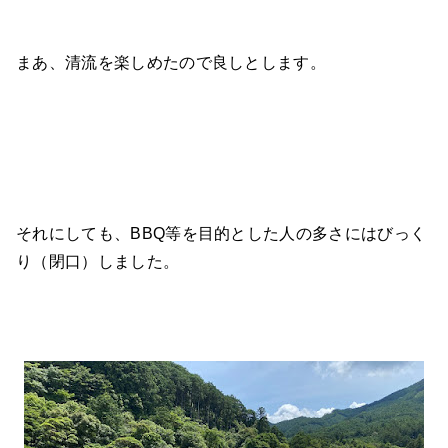
まあ、清流を楽しめたので良しとします。
それにしても、BBQ等を目的とした人の多さにはびっく
り（閉口）しました。