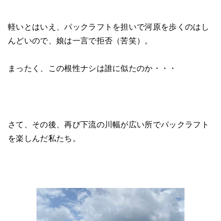
軽いとはいえ、パックラフトを担いで河原を歩くのはし
んどいので、娘は一言で拒否（苦笑）。
まったく、この根性ナシは誰に似たのか・・・
さて、その後、再び下流の川幅が広い所でパックラフト
を楽しんだ私たち。