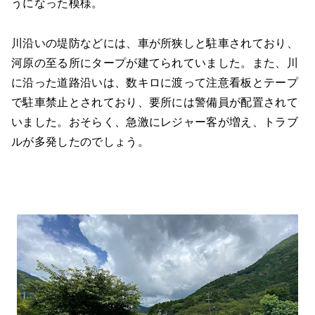
うになった模様。
川沿いの堤防などには、車が所狭しと駐車されており、
河原の至る所にタープが建てられていました。また、川
に沿った道路沿いは、数キロに渡って注意看板とテープ
で駐車禁止とされており、要所には警備員が配置されて
いました。おそらく、急激にレジャー客が増え、トラブ
ルが多発したのでしょう。