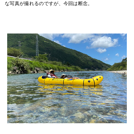
な写真が撮れるのですが、今回は断念。