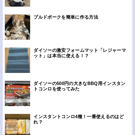
プルドポークを簡単に作る方法
ダイソーの激安フォームマット「レジャーマ
ット」は本当に使える！？
ダイソーの500円の大きなBBQ用インスタン
トコンロを使ってみた
インスタントコンロ4種！一番使えるのはど
れ？