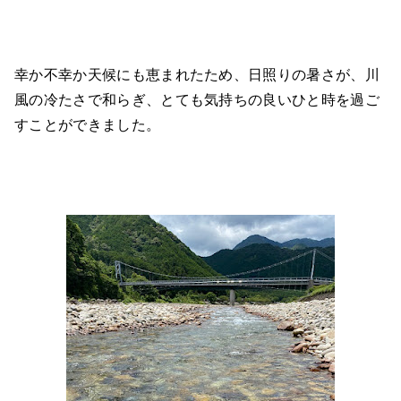
幸か不幸か天候にも恵まれたため、日照りの暑さが、川
風の冷たさで和らぎ、とても気持ちの良いひと時を過ご
すことができました。