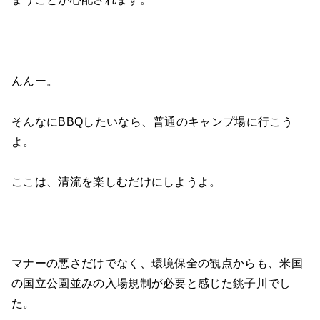
んんー。
そんなにBBQしたいなら、普通のキャンプ場に行こう
よ。
ここは、清流を楽しむだけにしようよ。
マナーの悪さだけでなく、環境保全の観点からも、米国
の国立公園並みの入場規制が必要と感じた銚子川でし
た。