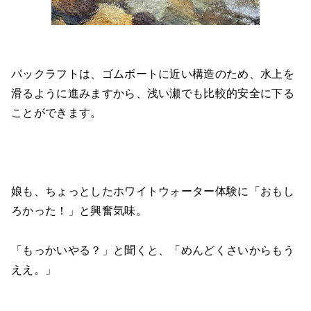
パックラフトは、ゴムボートに近い構造のため、水上を
滑るように進みますから、浅い瀬でも比較的安全に下る
ことができます。
娘も、ちょっとしたホワイトウォーター体験に「おもし
ろかった！」と興奮気味。
「もっかいやる？」と聞くと、「めんどくさいからもう
ええ。」