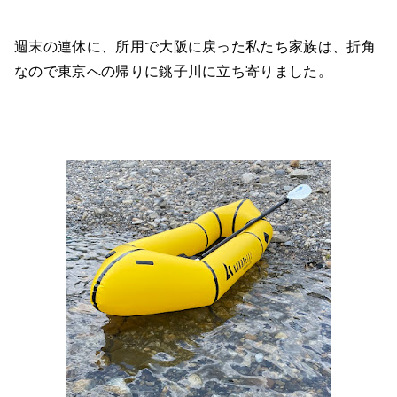
週末の連休に、所用で大阪に戻った私たち家族は、折角
なので東京への帰りに銚子川に立ち寄りました。