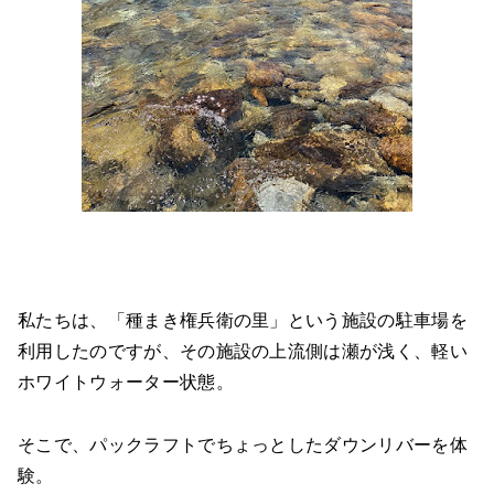
私たちは、「種まき権兵衛の里」という施設の駐車場を
利用したのですが、その施設の上流側は瀬が浅く、軽い
ホワイトウォーター状態。
そこで、パックラフトでちょっとしたダウンリバーを体
験。