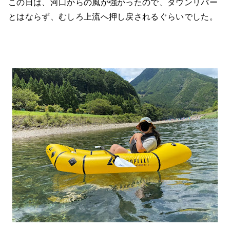
この日は、河口からの風が強かったので、ダウンリバー
とはならず、むしろ上流へ押し戻されるぐらいでした。