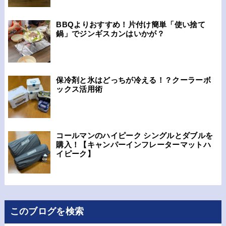
BBQよりおすすめ！片付け簡単「使い捨て
鍋」でジンギスカンはいかが？
保冷剤と氷はどっちが冷える！？クーラーボ
ックス活用術
コールマンのハイピーク シングルとダブルを
購入！【キャンパーインフレーターマットハ
イピーク】
このブログを検索