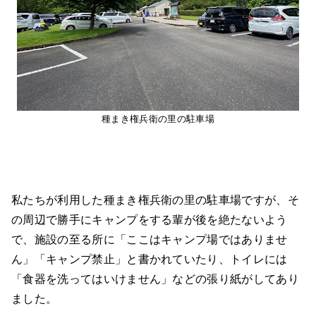
種まき権兵衛の里の駐車場
私たちが利用した種まき権兵衛の里の駐車場ですが、そ
の周辺で勝手にキャンプをする輩が後を絶たないよう
で、施設の至る所に「ここはキャンプ場ではありませ
ん」「キャンプ禁止」と書かれていたり、トイレには
「食器を洗ってはいけません」などの張り紙がしてあり
ました。