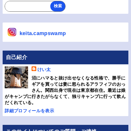
keita.campswamp
自己紹介
けい太
沼にハマると抜け出せなくなる性格で、勝手に
ギアを買っては妻に怒られるアラフィフのおっ
さん。関西出身で現在は東京都在住。最近は娘
がキャンプに行きたがらなくて、独りキャンプに行って飲ん
だくれている。
詳細プロフィールを表示