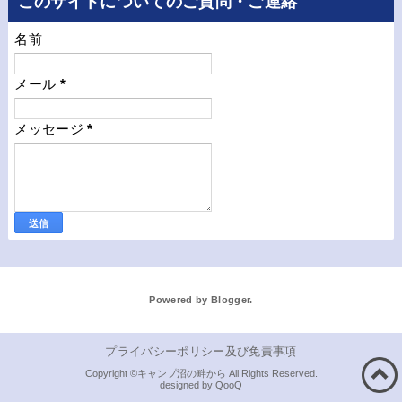
このサイトについてのご質問・ご連絡
名前
メール
*
メッセージ
*
Powered by
Blogger
.
プライバシーポリシー及び免責事項
キャンプ沼の畔から
QooQ