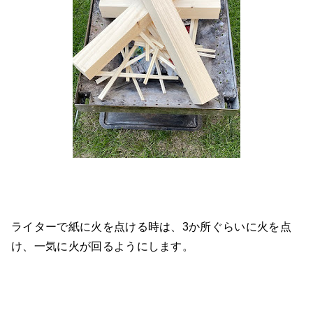
ライターで紙に火を点ける時は、3か所ぐらいに火を点
け、一気に火が回るようにします。