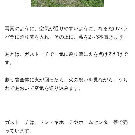
写真のように、空気が通りやすいように、なるだけバラ
バラに割り箸を入れ、その上に、薪を2～3本置きます。
あとは、ガストーチで一気に割り箸に火を点けるだけで
す。
割り箸全体に火が回ったら、火の勢いを見ながら、うち
わであおいで空気を送り込みます。
ガストーチは、ドン・キホーテやホームセンター等で売
っています。