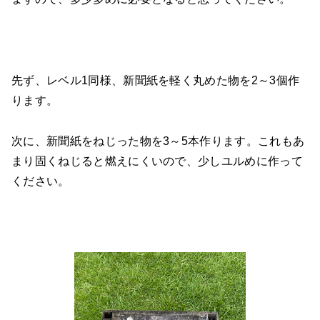
先ず、レベル1同様、新聞紙を軽く丸めた物を2～3個作
ります。
次に、新聞紙をねじった物を3～5本作ります。これもあ
まり固くねじると燃えにくいので、少しユルめに作って
ください。