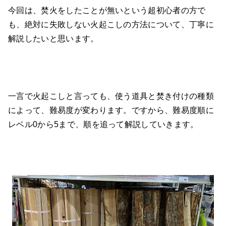
今回は、焚火をしたことが無いという超初心者の方で
も、絶対に失敗しない火起こしの方法について、丁寧に
解説したいと思います。
一言で火起こしと言っても、使う道具と焚き付けの種類
によって、難易度が変わります。ですから、難易度順に
レベル0から5まで、順を追って解説していきます。