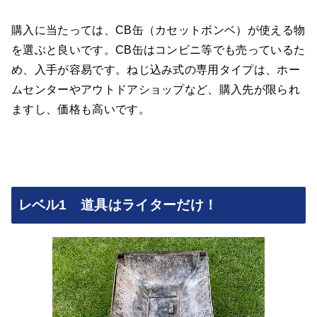
購入に当たっては、CB缶（カセットボンベ）が使える物
を選ぶと良いです。CB缶はコンビニ等でも売っているた
め、入手が容易です。ねじ込み式の専用タイプは、ホー
ムセンターやアウトドアショップなど、購入先が限られ
ますし、価格も高いです。
レベル1 道具はライターだけ！