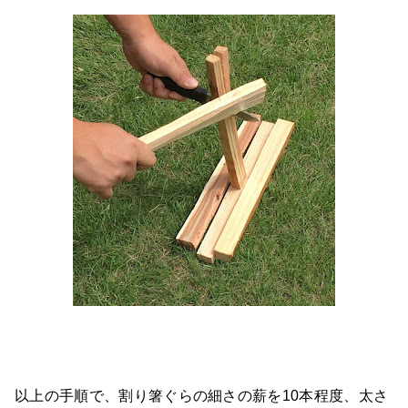
以上の手順で、割り箸ぐらの細さの薪を10本程度、太さ