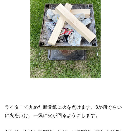
ライターで丸めた新聞紙に火を点けます。3か所ぐらい
に火を点け、一気に火が回るようにします。