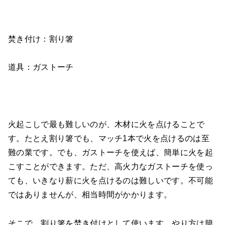
焚き付け：割り箸
道具：ガストーチ
火起こしで最も難しいのが、木材に火を点けることで
す。たとえ割り箸でも、マッチ1本で火を点けるのは至
難の業です。でも、ガストーチを使えば、簡単に火を起
こすことができます。ただ、高火力なガストーチを使っ
ても、いきなり薪に火を点けるのは難しいです。不可能
ではありませんが、相当時間がかかります。
そこで、割り箸を焚き付けとして使います。やり方は簡