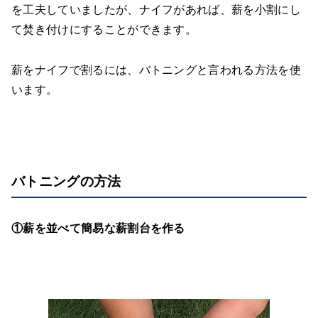
を工夫していましたが、ナイフがあれば、薪を小割にし
て焚き付けにすることができます。
薪をナイフで割るには、バトニングと言われる方法を使
います。
バトニングの方法
①薪を並べて簡易な薪割台を作る