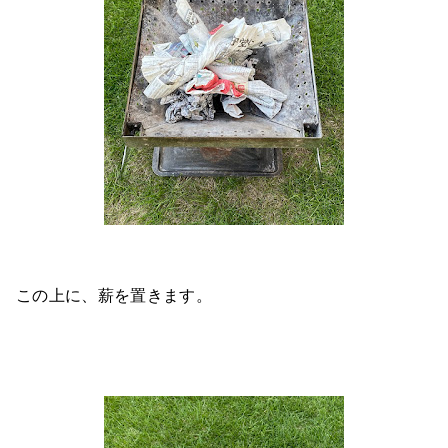
この上に、薪を置きます。