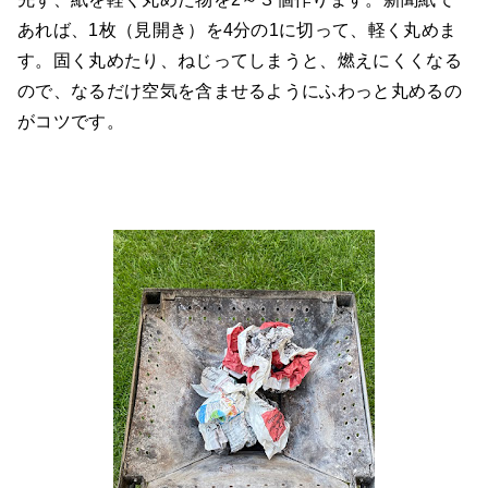
あれば、1枚（見開き）を4分の1に切って、軽く丸めま
す。固く丸めたり、ねじってしまうと、燃えにくくなる
ので、なるだけ空気を含ませるようにふわっと丸めるの
がコツです。