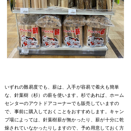
いずれの難易度でも、薪は、入手が容易で着火も簡単
な、針葉樹（杉）の薪を使います。杉であれば、ホーム
センターのアウトドアコーナーでも販売していますの
で、事前に購入しておくことをおすすめします。キャン
プ場によっては、針葉樹薪が無かったり、薪が十分に乾
燥されていなかったりしますので、予め用意しておく方