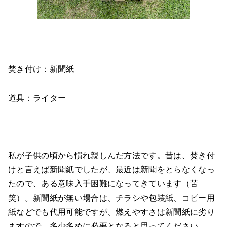
焚き付け：新聞紙
道具：ライター
私が子供の頃から慣れ親しんだ方法です。昔は、焚き付
けと言えば新聞紙でしたが、最近は新聞をとらなくなっ
たので、ある意味入手困難になってきています（苦
笑）。新聞紙が無い場合は、チラシや包装紙、コピー用
紙などでも代用可能ですが、燃えやすさは新聞紙に劣り
ますので、多少多めに必要となると思ってください。