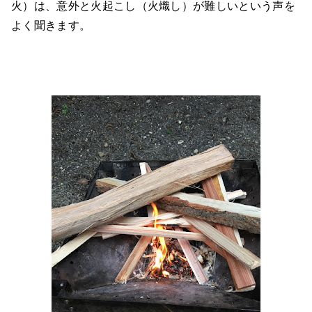
火）は、意外と火起こし（火熾し）が難しいという声を
よく聞きます。