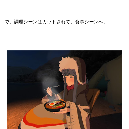
で、調理シーンはカットされて、食事シーンへ。