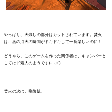
やっぱり、火熾しの部分はカットされています。焚火
は、あの点火の瞬間がドキドキして一番楽しいのに！
どうやら、このゲームを作った関係者は、キャンパーと
してはド素人のようです(-_-メ)
焚火の次は、晩御飯。