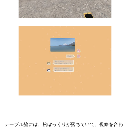
テーブル脇には、松ぼっくりが落ちていて、視線を合わ