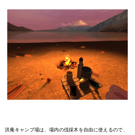
洪庵キャンプ場は、場内の伐採木を自由に使えるので、