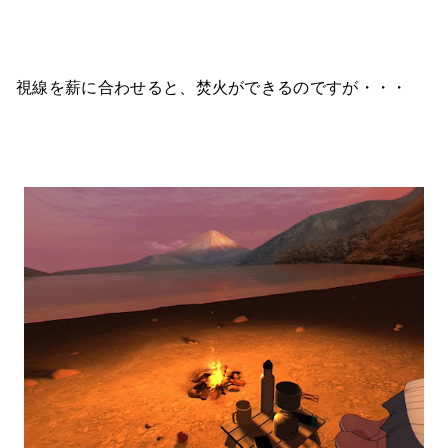
視線を薪に合わせると、焚火ができるのですが・・・