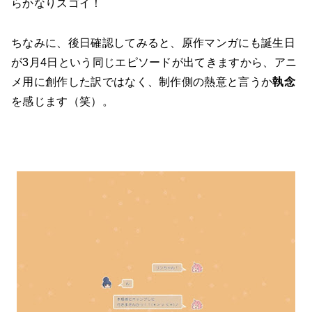
らかなりスゴイ！
ちなみに、後日確認してみると、原作マンガにも誕生日
が3月4日という同じエピソードが出てきますから、アニ
メ用に創作した訳ではなく、制作側の熱意と言うか
執念
を感じます（笑）。