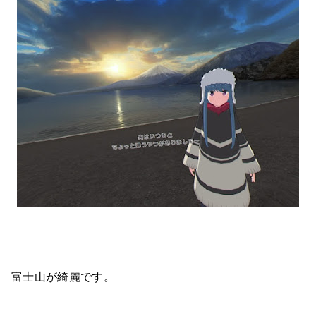
富士山が綺麗です。