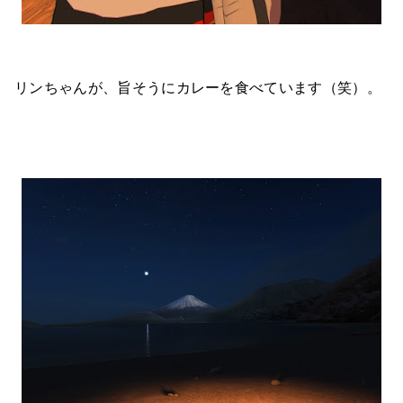
リンちゃんが、旨そうにカレーを食べています（笑）。