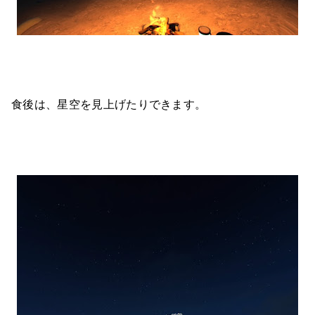
食後は、星空を見上げたりできます。