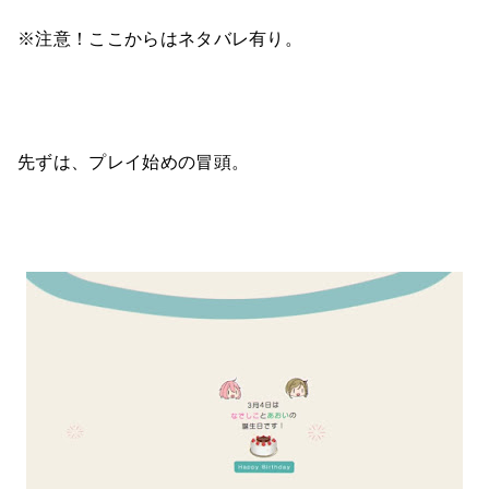
※注意！ここからはネタバレ有り。
先ずは、プレイ始めの冒頭。