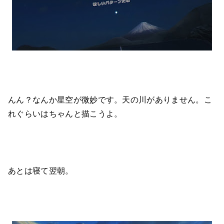
んん？なんか星空が微妙です。天の川がありません。こ
れぐらいはちゃんと描こうよ。
あとは寝て翌朝。