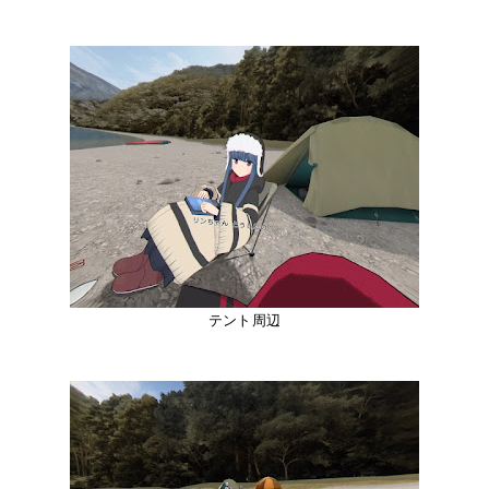
テント周辺