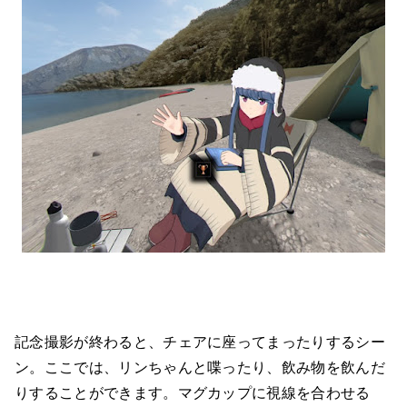
記念撮影が終わると、チェアに座ってまったりするシー
ン。ここでは、リンちゃんと喋ったり、飲み物を飲んだ
りすることができます。マグカップに視線を合わせる