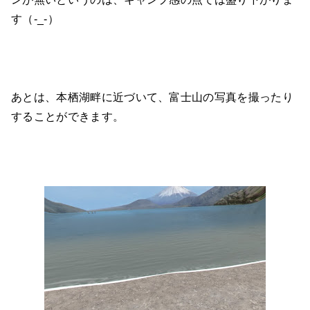
す（-_-）
あとは、本栖湖畔に近づいて、富士山の写真を撮ったり
することができます。