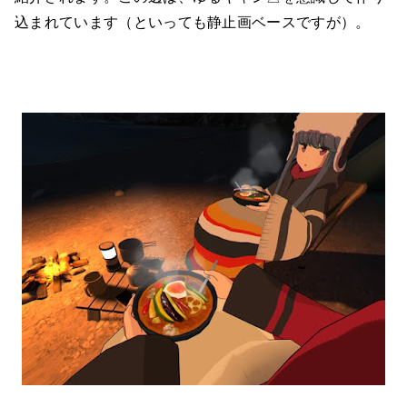
込まれています（といっても静止画ベースですが）。