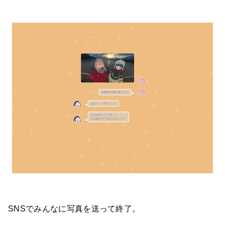
SNSでみんなに写真を送って終了。