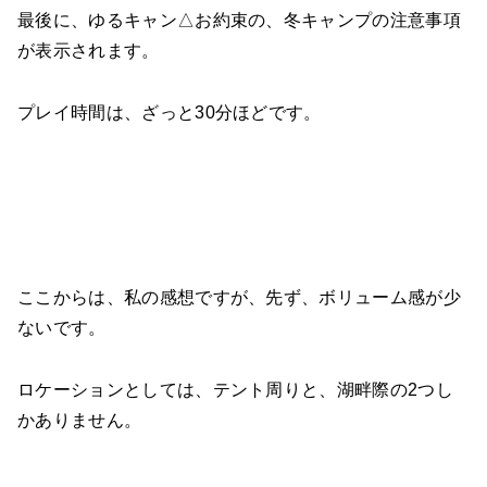
最後に、ゆるキャン△お約束の、冬キャンプの注意事項
が表示されます。
プレイ時間は、ざっと30分ほどです。
ここからは、私の感想ですが、先ず、ボリューム感が少
ないです。
ロケーションとしては、テント周りと、湖畔際の2つし
かありません。