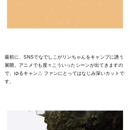
最初に、SNSでなでしこがリンちゃんをキャンプに誘う
展開。アニメでも度々こういったシーンが出てきますの
で、ゆるキャン△ ファンにとってはなじみ深いカットで
す。