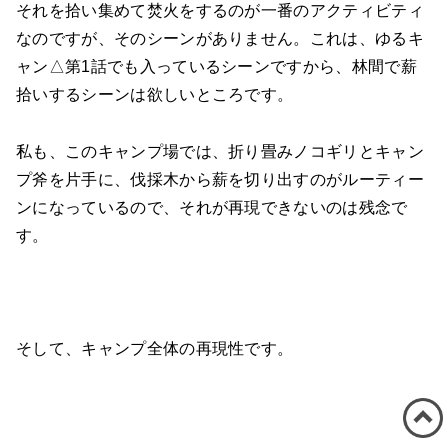
それを拾い集めて焚火をするのが一番のアクティビティ
なのですが、そのシーンがありません。これは、ゆるキ
ャン△第1話でも入っているシーンですから、林間で薪
拾いするシーンは欲しいところです。
私も、このキャンプ場では、折り畳みノコギリとキャン
プ斧を片手に、伐採木から薪を切り出すのがルーティー
ンになっているので、それが再現できないのは残念で
す。
そして、キャンプ全体の再現性です。