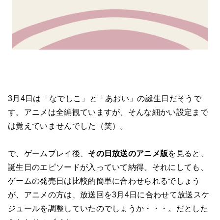
3月4日は「なでしこ」と「あおい」の誕生日だそうで
す。アニメは全編観ていますが、そんな細かい設定まで
は覚えていませんでした（笑）。
で、ゲームプレイ後、
その日放送のアニメ版
を見ると、
誕生日のエピソードが入っていて納得。それにしても、
ゲームの発売日は比較的簡単に合わせられるでしょう
が、アニメの方は、放送回を3月4日に合わせて放送スケ
ジュールを調整していたのでしょうか・・・。だとした