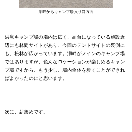
湖畔からキャンプ場入り口方面
洪庵キャンプ場の場内は広く、高台になっている施設近
辺にも林間サイトがあり、今回のテントサイトの裏側に
も、松林が広がっています。湖畔がメインのキャンプ場
ではありますが、色んなロケーションが楽しめるキャン
プ場ですから、もう少し、場内全体を歩くことができれ
ばよかったのにと思います。
次に、薪集めです。