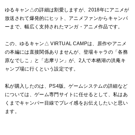
ゆるキャン△の詳細は割愛しますが、2018年にアニメが
放送されて爆発的にヒット、アニメファンからキャンパ
ーまで、幅広く支持されたマンガ・アニメ作品です。
この、ゆるキャン△ VIRTUAL CAMPは、原作やアニメ
の本編には直接関係ありませんが、登場キャラの「各務
原なでしこ」と「志摩リン」が、2人で本栖湖の洪庵キ
ャンプ場に行くという設定です。
私が購入したのは、PS4版。ゲームシステムの詳細など
については、ゲーム専門サイトに任せるとして、私はあ
くまでキャンパー目線でプレイ感をお伝えしたいと思い
ます。