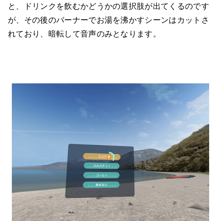
と、ドリンクを飲むかどうかの選択肢が出てくるのです
が、その後のバーナーでお湯を沸かすシーンはカットさ
れており、暗転して音声のみとなります。