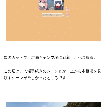
次のカットで、洪庵キャンプ場に到着し、記念撮影。
この辺は、入場手続きのシーンとか、上から本栖湖を見
渡すシーンが欲しかったところです。