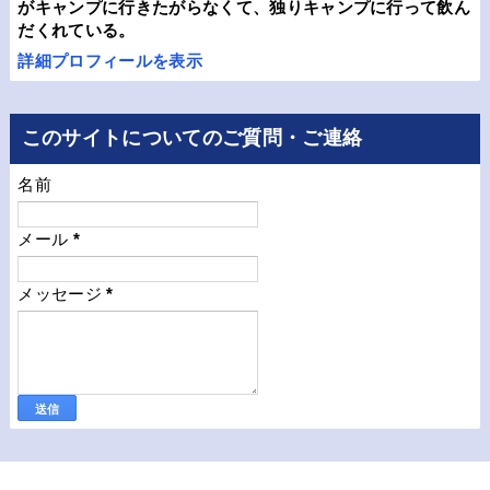
がキャンプに行きたがらなくて、独りキャンプに行って飲ん
だくれている。
詳細プロフィールを表示
このサイトについてのご質問・ご連絡
名前
メール
*
メッセージ
*