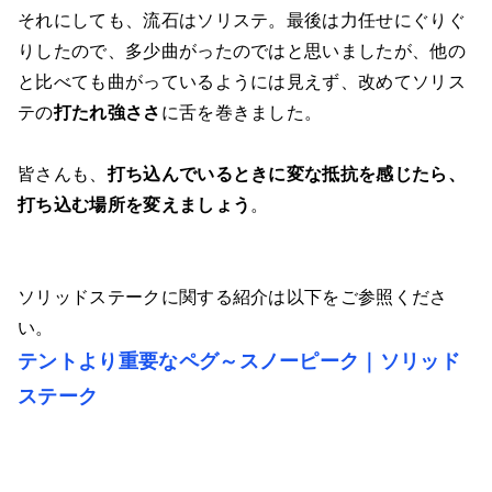
それにしても、流石はソリステ。最後は力任せにぐりぐ
りしたので、多少曲がったのではと思いましたが、他の
と比べても曲がっているようには見えず、改めてソリス
テの
打たれ強ささ
に舌を巻きました。
皆さんも、
打ち込んでいるときに変な抵抗を感じたら、
打ち込む場所を変えましょう
。
ソリッドステークに関する紹介は以下をご参照くださ
い。
テントより重要なペグ～スノーピーク｜ソリッド
ステーク