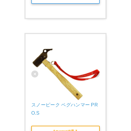
スノーピーク ペグハンマー PR
O.S