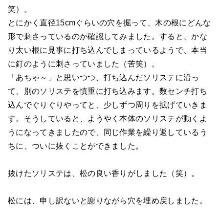
笑）。
とにかく直径15cmぐらいの穴を掘って、木の根にどんな
形で刺さっているのか確認してみました。すると、かな
り太い根に見事に打ち込んでしまっているようで、本当
に釘のように刺さっていました（苦笑）。
「あちゃ～」と思いつつ、打ち込んだソリステに沿っ
て、別のソリステを慎重に打ち込みます。数センチ打ち
込んでぐりぐりやってと、少しずつ周りを拡げていきま
す。そうしていると、ようやく本体のソリステが動くよ
うになってきましたので、同じ作業を繰り返しているう
ちに、ついに抜くことができました。
抜けたソリステは、松の良い香りがしました（笑）。
松には、申し訳ないと謝りながら穴を埋め戻しました。