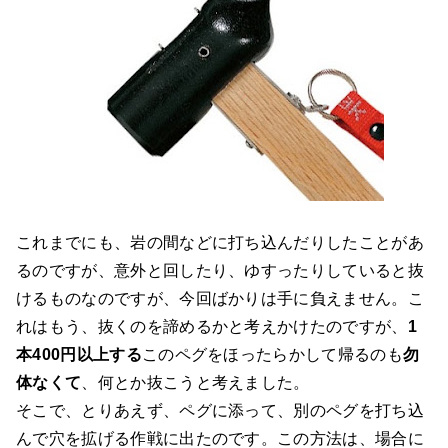
これまでにも、岩の間などに打ち込んだりしたことがあ
るのですが、意外と回したり、ゆすったりしていると抜
けるものなのですが、今回ばかりは手に負えません。こ
れはもう、抜くのを諦めるかと考えかけたのですが、
1
本400円以上する
このペグをほったらかして帰るのも
勿
体なくて
、何とか抜こうと考えました。
そこで、とりあえず、ペグに添って、別のペグを打ち込
んで穴を拡げる作戦に出たのです。この方法は、場合に