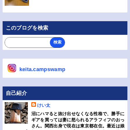
このブログを検索
keita.campswamp
自己紹介
けい太
沼にハマると抜け出せなくなる性格で、勝手に
ギアを買っては妻に怒られるアラフィフのおっ
さん。関西出身で現在は東京都在住。最近は娘