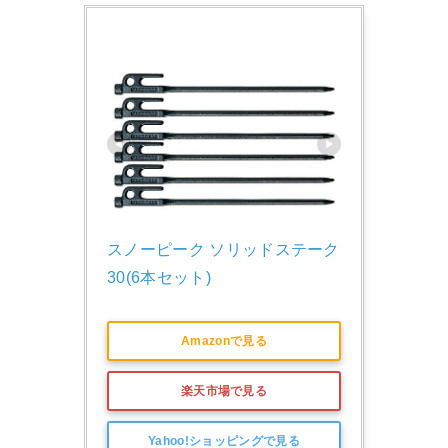
スノーピーク ソリッドステーク
30(6本セット)
Amazonで見る
楽天市場で見る
Yahoo!ショッピングで見る