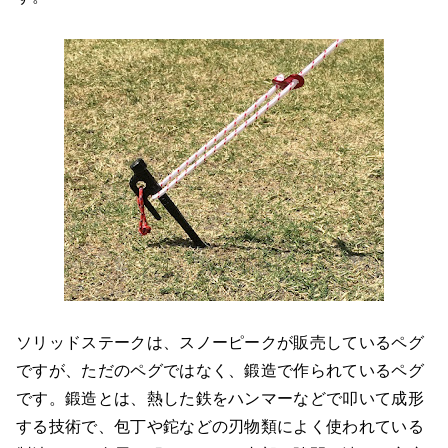
ソリッドステークは、スノーピークが販売しているペグ
ですが、ただのペグではなく、鍛造で作られているペグ
です。鍛造とは、熱した鉄をハンマーなどで叩いて成形
する技術で、包丁や鉈などの刃物類によく使われている