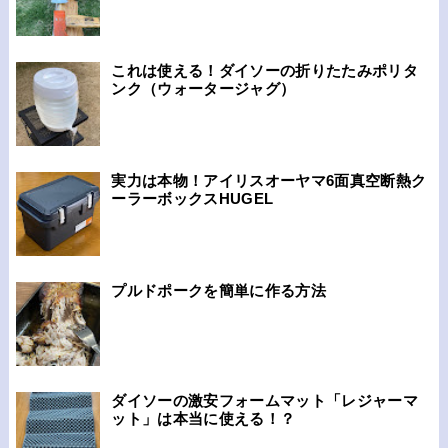
これは使える！ダイソーの折りたたみポリタ
ンク（ウォータージャグ）
実力は本物！アイリスオーヤマ6面真空断熱ク
ーラーボックスHUGEL
プルドポークを簡単に作る方法
ダイソーの激安フォームマット「レジャーマ
ット」は本当に使える！？