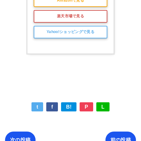
Amazonで見る
楽天市場で見る
Yahoo!ショッピングで見る
t
f
B!
P
L
次の投稿
前の投稿