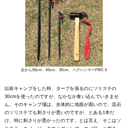
左から50cm、40cm、30cm、ペグハンマーPRO.S
以前キャンプをした時、タープを張るのにソリステの
30cmを使ったのですが、なかなか食い込んでいきませ
ん。そのキャンプ場は、全体的に地面が固いので、流石
のソリステでも刺さりが悪いのですが、とある1本だ
け、特に刺さりが悪かったのです。とは言え、そこはソ