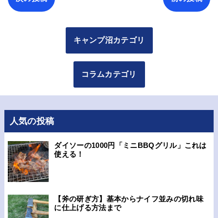
キャンプ沼カテゴリ
コラムカテゴリ
人気の投稿
ダイソーの1000円「ミニBBQグリル」これは
使える！
【斧の研ぎ方】基本からナイフ並みの切れ味
に仕上げる方法まで