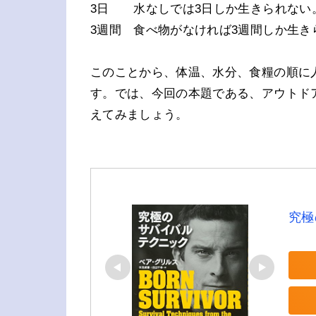
3日 水なしでは3日しか生きられない
3週間 食べ物がなければ3週間しか生き
このことから、体温、水分、食糧の順に
す。では、今回の本題である、アウトド
えてみましょう。
究極