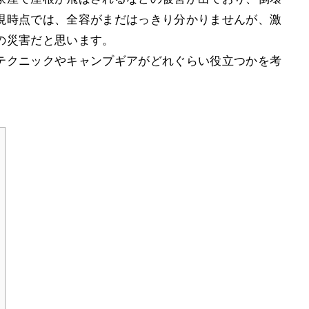
現時点では、全容がまだはっきり分かりませんが、激
の災害だと思います。
テクニックやキャンプギアがどれぐらい役立つかを考