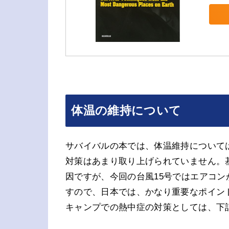
体温の維持について
サバイバルの本では、体温維持について
対策はあまり取り上げられていません。
因ですが、今回の台風15号ではエアコ
すので、日本では、かなり重要なポイン
キャンプでの熱中症の対策としては、下