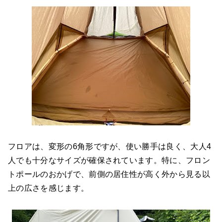
フロアは、変形の6角形ですが、使い勝手は良く、大人4
人でも十分なサイズが確保されています。特に、フロン
トポールのおかげで、前側の居住性が高く外から見る以
上の広さを感じます。