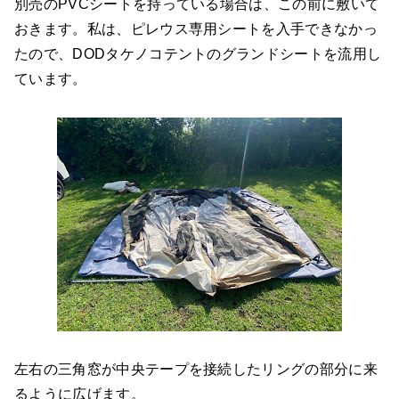
別売のPVCシートを持っている場合は、この前に敷いて
おきます。私は、ピレウス専用シートを入手できなかっ
たので、DODタケノコテントのグランドシートを流用し
ています。
左右の三角窓が中央テープを接続したリングの部分に来
るように広げます。