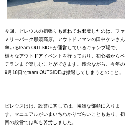
今回、ピレウスの初張りも兼ねてお邪魔したのは、ファ
ミリーパーク那須高原。アウトドアマンの田中ケンさん
率いるteam OUTSIDEが運営しているキャンプ場で、
様々なアウトドアイベントを行っており、初心者からベ
テランまで楽しむことができます。残念ながら、今年の
9月18日でteam OUTSIDEは撤退してしまうとのこと。
ピレウスはは、設営に関しては、複雑な部類に入りま
す。マニュアルがいまいちわかりづらいこともあり、初
回の設営では私も苦労しました。