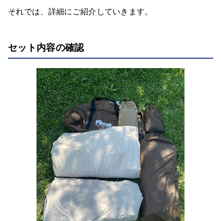
それでは、詳細にご紹介していきます。
セット内容の確認