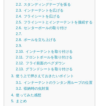
2.2.
スタンディングテープを張る
2.3.
インナーテントを広げる
2.4.
フライシートを広げる
2.5.
フライシートとインナーテントを接続する
2.6.
センターポールの取り付け
2.7.
2.8.
ポールを立ち上げる
2.9.
2.10.
インナーテントを取り付ける
2.11.
フロントポールを取り付ける
2.12.
フライ前面のペグダウン
2.13.
グランドシートを取り付ける
3.
使う上で押さえておきたいポイント
3.1.
インナーテントのランタン用ループの位置
3.2.
収納時の虫対策
4.
使ってみた感想
5.
まとめ