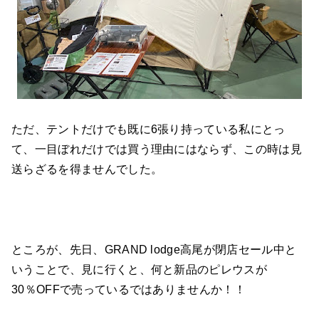
ただ、テントだけでも既に6張り持っている私にとっ
て、一目ぼれだけでは買う理由にはならず、この時は見
送らざるを得ませんでした。
ところが、先日、GRAND lodge高尾が閉店セール中と
いうことで、見に行くと、何と新品のピレウスが
30％OFFで売っているではありませんか！！