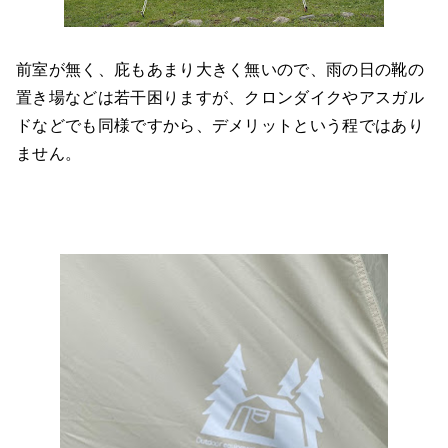
前室が無く、庇もあまり大きく無いので、雨の日の靴の
置き場などは若干困りますが、クロンダイクやアスガル
ドなどでも同様ですから、デメリットという程ではあり
ません。