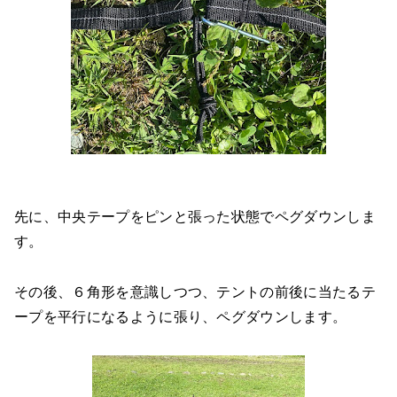
先に、中央テープをピンと張った状態でペグダウンしま
す。
その後、６角形を意識しつつ、テントの前後に当たるテ
ープを平行になるように張り、ペグダウンします。