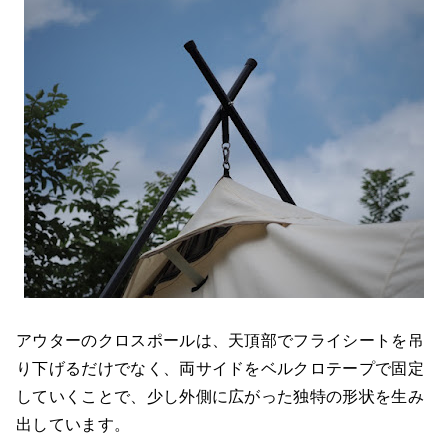
アウターのクロスポールは、天頂部でフライシートを吊
り下げるだけでなく、両サイドをベルクロテープで固定
していくことで、少し外側に広がった独特の形状を生み
出しています。