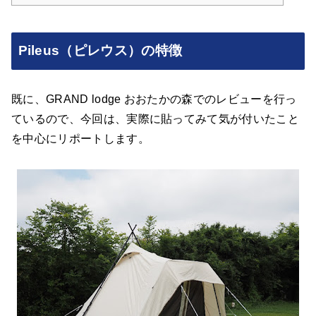
Pileus（ピレウス）の特徴
既に、GRAND lodge おおたかの森でのレビューを行っ
ているので、今回は、実際に貼ってみて気が付いたこと
を中心にリポートします。