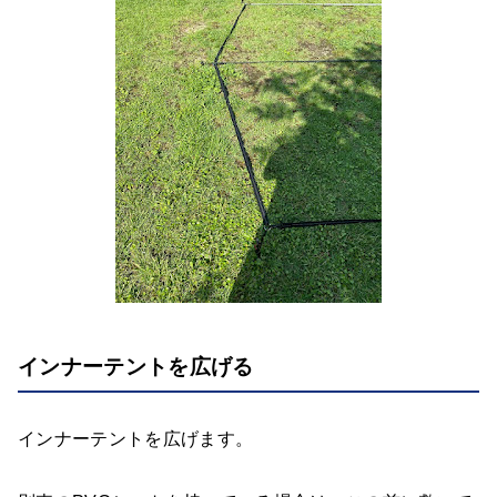
インナーテントを広げる
インナーテントを広げます。