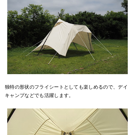
独特の形状のフライシートとしても楽しめるので、デイ
キャンプなどでも活躍します。