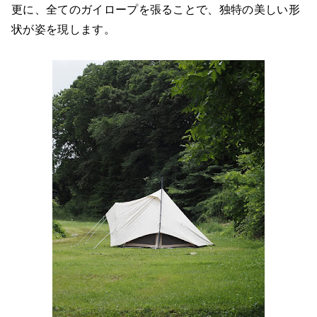
更に、全てのガイロープを張ることで、独特の美しい形
状が姿を現します。