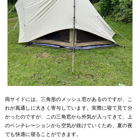
両サイドには、三角形のメッシュ窓があるのですが、こ
れが風通しに大きく寄与しています。実際に寝て見て分
かったのですが、この三角窓から外気が入ってきて、上
のベンチレーションから空気が抜けていくため、夏の夜
でも快適に寝ることができます。