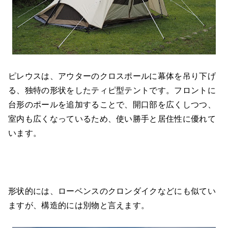
ピレウスは、アウターのクロスポールに幕体を吊り下げ
る、独特の形状をしたティピ型テントです。フロントに
台形のポールを追加することで、開口部を広くしつつ、
室内も広くなっているため、使い勝手と居住性に優れて
います。
形状的には、ローベンスのクロンダイクなどにも似てい
ますが、構造的には別物と言えます。