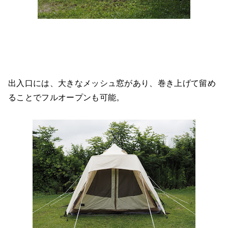
出入口には、大きなメッシュ窓があり、巻き上げて留め
ることでフルオープンも可能。