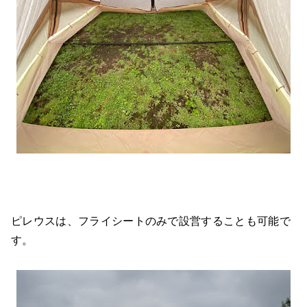
ピレウスは、フライシートのみで設営することも可能で
す。