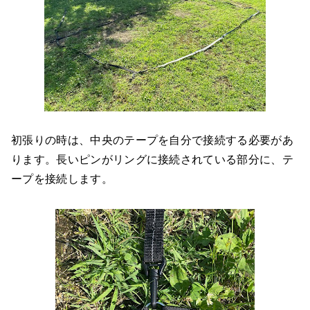
初張りの時は、中央のテープを自分で接続する必要があ
ります。長いピンがリングに接続されている部分に、テ
ープを接続します。