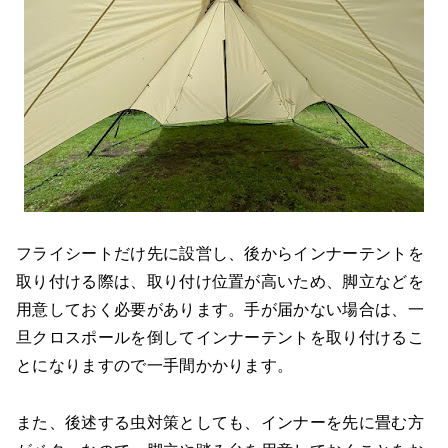
フライシートだけ先に設営し、後からインナーテントを
取り付ける際は、取り付け位置が高いため、脚立などを
用意しておく必要があります。手が届かない場合は、一
旦クロスポールを倒してインナーテントを取り付けるこ
とになりますので一手間かかります。
また、後述する虫対策としても、インナーを先に畳む方