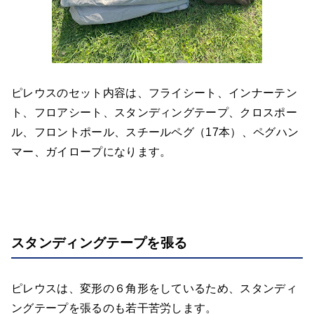
ピレウスのセット内容は、フライシート、インナーテン
ト、フロアシート、スタンディングテープ、クロスポー
ル、フロントポール、スチールペグ（17本）、ペグハン
マー、ガイロープになります。
スタンディングテープを張る
ピレウスは、変形の６角形をしているため、スタンディ
ングテープを張るのも若干苦労します。