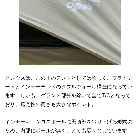
ピレウスは、この手のテントとしては珍しく、フライシ
ートとインナーテントのダブルウォール構造になってい
ます。しかも、グランド部分を除いで全てT/Cとなって
おり、遮光性の高さも大きなポイント。
インナーも、クロスポールに天頂部を吊り下げる形式の
ため、内部にポールが無く、とても広々としています。