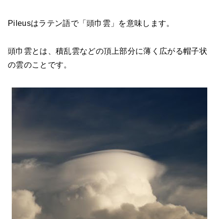
Pileusはラテン語で「頭巾雲」を意味します。
頭巾雲とは、積乱雲などの頂上部分に薄く広がる帽子状
の雲のことです。