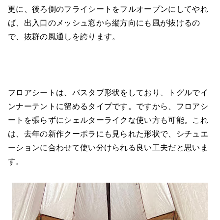
更に、後ろ側のフライシートをフルオープンにしてやれ
ば、出入口のメッシュ窓から縦方向にも風が抜けるの
で、抜群の風通しを誇ります。
フロアシートは、バスタブ形状をしており、トグルでイ
ンナーテントに留めるタイプです。ですから、フロアシ
ートを張らずにシェルターライクな使い方も可能。これ
は、去年の新作クーポラにも見られた形状で、シチュエ
ーションに合わせて使い分けられる良い工夫だと思いま
す。