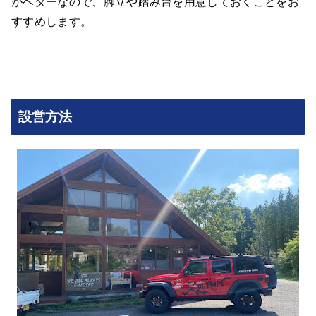
がベターなので、脚立や踏み台を用意しておくことをお
すすめします。
設営方法