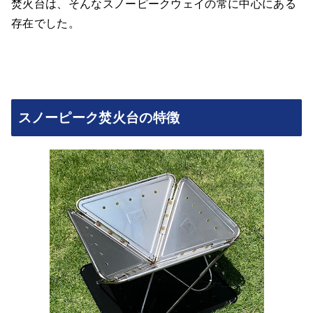
焚火台は、そんなスノーピークウェイの常に中心にある
存在でした。
スノーピーク焚火台の特徴