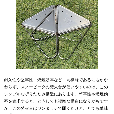
耐久性や堅牢性、燃焼効率など、高機能であるにもかか
わらず、スノーピークの焚火台が使いやすいのは、この
シンプルな折りたたみ構造にあります。堅牢性や燃焼効
率を追求すると、どうしても複雑な構造になりがちです
が、この焚火台はワンタッチで開くだけと、とても単純