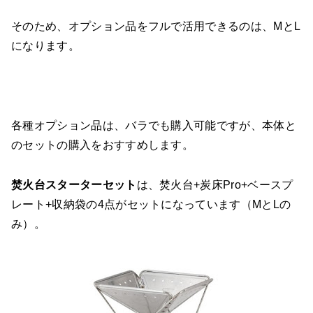
そのため、オプション品をフルで活用できるのは、MとL
になります。
各種オプション品は、バラでも購入可能ですが、本体と
のセットの購入をおすすめします。
焚火台スターターセット
は、焚火台+炭床Pro+ベースプ
レート+収納袋の4点がセットになっています（MとLの
み）。