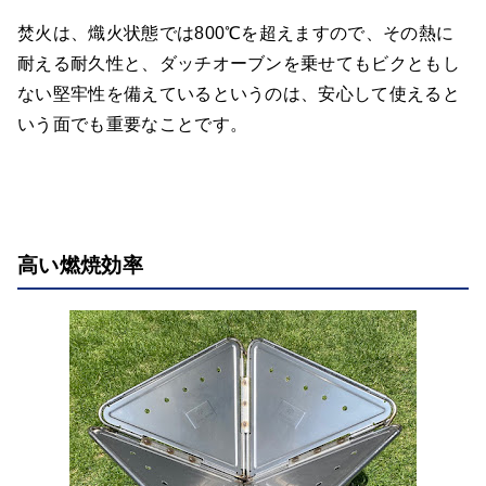
焚火は、熾火状態では800℃を超えますので、その熱に
耐える耐久性と、ダッチオーブンを乗せてもビクともし
ない堅牢性を備えているというのは、安心して使えると
いう面でも重要なことです。
高い燃焼効率