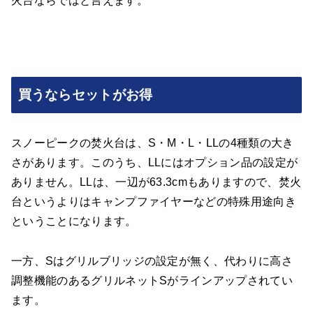
火台ならではと言えます。
買うならセットがお得
スノーピークの焚火台は、S・M・L・LLの4種類の大き
さがあります。このうち、LLにはオプション品の設定が
ありません。LLは、一辺が63.3cmもありますので、焚火
台というよりはキャンプファイヤーなどの特殊用途向き
ということになります。
一方、Sはグリルブリッジの設定が無く、代わりに高さ
調整機能のあるグリルネットSがラインアップされてい
ます。