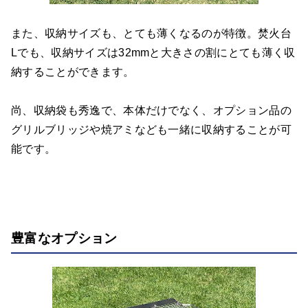
また、収納サイズも、とても薄くなるのが特徴。焚火台
Lでも、収納サイズは32mmと大きさの割にとても薄く収
納することができます。
尚、収納袋も秀逸で、本体だけでなく、オプション品の
グリルブリッジや焼アミなども一緒に収納することが可
能です。
豊富なオプション