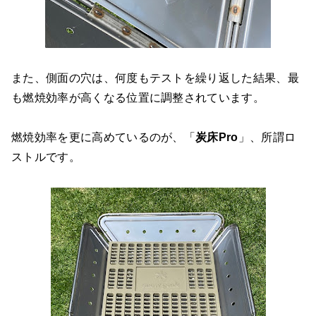
また、側面の穴は、何度もテストを繰り返した結果、最
も燃焼効率が高くなる位置に調整されています。
燃焼効率を更に高めているのが、「
炭床Pro
」、所謂ロ
ストルです。