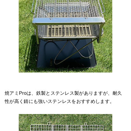
焼アミProは、鉄製とステンレス製がありますが、耐久
性が高く錆にも強いステンレスをおすすめします。