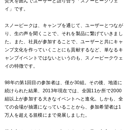
焚火を囲んでユーザーと語り合う「スノーピークウェ
イ」です。
スノーピークは、キャンプを通じて、ユーザーとつなが
り、生の声を聞くことで、それを製品に繋げていきまし
た。また、社員が参加することで、ユーザーと共にキャ
ンプ文化を作っていくことにも貢献するなど、単なるキ
ャンプイベントではないというのも、スノーピークウェ
イの特徴です。
98年の第1回目の参加者は、僅か30組。その後、地道に
続けられた結果、2013年現在では、全国11か所で2000
組以上が参加する大きなイベントへと進化。しかも、全
ての会場が抽選になっていることから、参加希望者は1
万人を超える規模にまで発展しました。