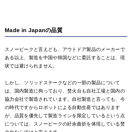
Made in Japanの品質
スノーピークと言えども、アウトドア製品のメーカーで
ある以上、製造を中国や韓国などに委託することは、現
状では避けられません。
しかし、ソリッドステークなどの一部の製品について
は、国内製造に拘っており、焚火台も自社工場と国内の
協力会社で製造されています。自社製造と言っても、今
の時代ですからロボットによる自動生産ではあります
が、品質を優先して製造ラインを限定しているという点
については、スノーピークの紆余曲折を体現している焚