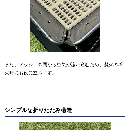
また、メッシュの間から空気が流れ込むため、焚火の着
火時にも役に立ちます。
シンプルな折りたたみ構造