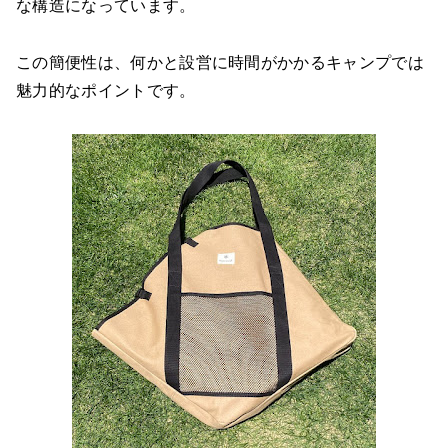
な構造になっています。
この簡便性は、何かと設営に時間がかかるキャンプでは
魅力的なポイントです。