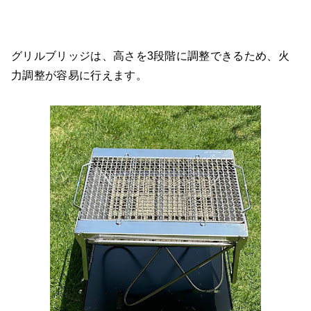
グリルブリッジは、高さを3段階に調整できるため、火
力調整が容易に行えます。