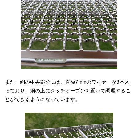
また、網の中央部分には、直径7mmのワイヤーが3本入
っており、網の上にダッチオーブンを置いて調理するこ
とができるようになっています。