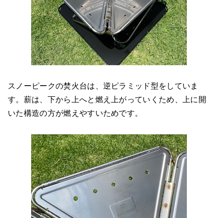
スノーピークの焚火台は、逆ピラミッド型をしていま
す。薪は、下から上へと燃え上がっていくため、上に開
いた構造の方が燃えやすいためです。