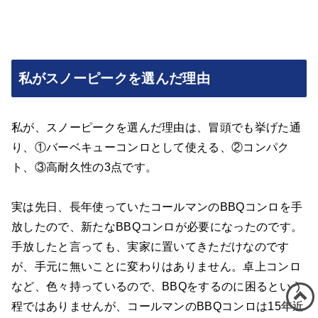
私がスノーピークを選んだ理由
私が、スノーピークを選んだ理由は、冒頭でも挙げた通
り、①バーベキューコンロとして使える、②コンパク
ト、③高耐久性の3点です。
実は先日、長年使っていたコールマンのBBQコンロを手
放したので、新たなBBQコンロが必要になったのです。
手放したと言っても、実家に置いてきただけなのです
が、手元に無いことに変わりはありません。卓上コンロ
など、色々持っているので、BBQをするのに困るという
程ではありませんが、コールマンのBBQコンロは15年近