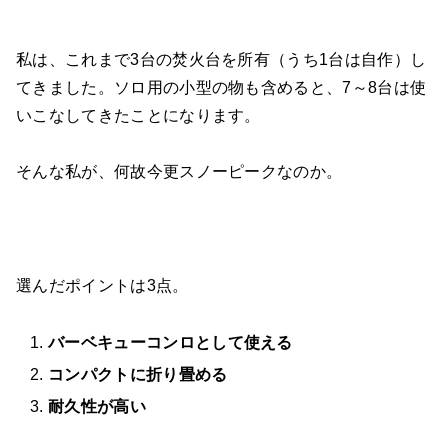
私は、これまで3台の焚火台を所有（うち1台は自作）し
てきました。ソロ用の小型の物も含めると、7～8台は使
いこなしてきたことになります。
そんな私が、何故今更スノーピークなのか。
選んだポイントは3点。
バーベキューコンロとして使える
コンパクトに折り畳める
耐久性が高い