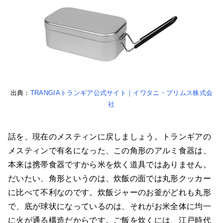
出典：
TRANGIAトランギア公式サイト｜イワタニ・プリムス株式会
社
話を、現在のメスティンに戻しましょう。トランギアの
メスティンで有名になった、この角形のアルミ食器は、
本来は携帯食器ですから米を炊く道具ではありません。
だいたい、角形というのは、炊飯の面では丸形クッカー
に比べて不利なのです。炊飯ジャーのお釜がどれも丸形
で、底が球状になっているのは、それがお米全体に均一
に火が通る構造だからです。ご飯を炊くには、江戸時代