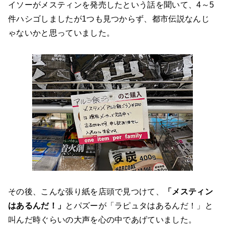
イソーがメスティンを発売したという話を聞いて、4～5
件ハシゴしましたが1つも見つからず、都市伝説なんじ
ゃないかと思っていました。
その後、こんな張り紙を店頭で見つけて、
「メスティン
はあるんだ！」
とパズーが「ラピュタはあるんだ！」と
叫んだ時ぐらいの大声を心の中であげていました。