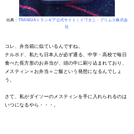
出典：
TRANGIAトランギア公式サイト｜イワタニ・プリムス株式会
社
コレ、弁当箱に似ているんですね。
ナルホド、私たち日本人が必ず通る、中学・高校で毎日
食べた長方形のお弁当が、頭の中に刷り込まれており、
メスティン＝お弁当＝ご飯という発想になるんでしょ
う。
さて、私がダイソーのメスティンを手に入れられるのは
いつになるやら・・・。