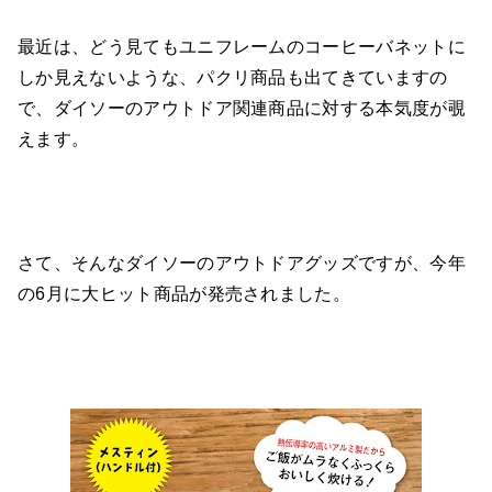
最近は、どう見てもユニフレームのコーヒーバネットに
しか見えないような、パクリ商品も出てきていますの
で、ダイソーのアウトドア関連商品に対する本気度が覗
えます。
さて、そんなダイソーのアウトドアグッズですが、今年
の6月に大ヒット商品が発売されました。