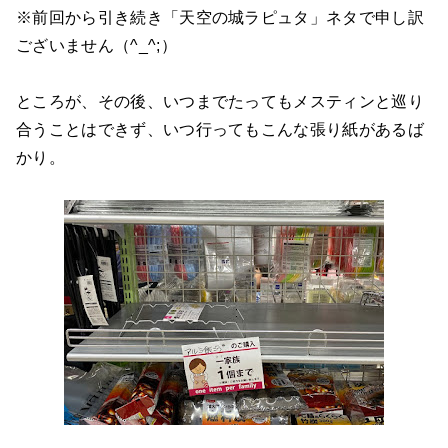
※前回から引き続き「天空の城ラピュタ」ネタで申し訳
ございません（^_^;）
ところが、その後、いつまでたってもメスティンと巡り
合うことはできず、いつ行ってもこんな張り紙があるば
かり。