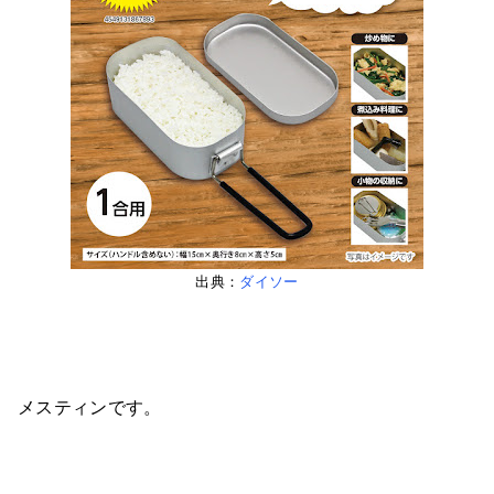
出典：
ダイソー
メスティンです。