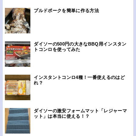
プルドポークを簡単に作る方法
ダイソーの500円の大きなBBQ用インスタン
トコンロを使ってみた
インスタントコンロ4種！一番使えるのはど
れ？
ダイソーの激安フォームマット「レジャーマ
ット」は本当に使える！？