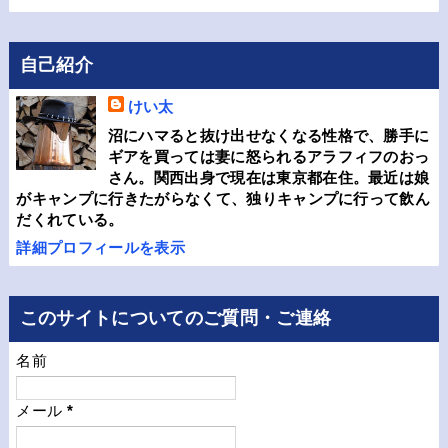
自己紹介
けい太
沼にハマると抜け出せなくなる性格で、勝手に
ギアを買っては妻に怒られるアラフィフのおっ
さん。関西出身で現在は東京都在住。最近は娘
がキャンプに行きたがらなくて、独りキャンプに行って飲ん
だくれている。
詳細プロフィールを表示
このサイトについてのご質問・ご連絡
名前
メール
*