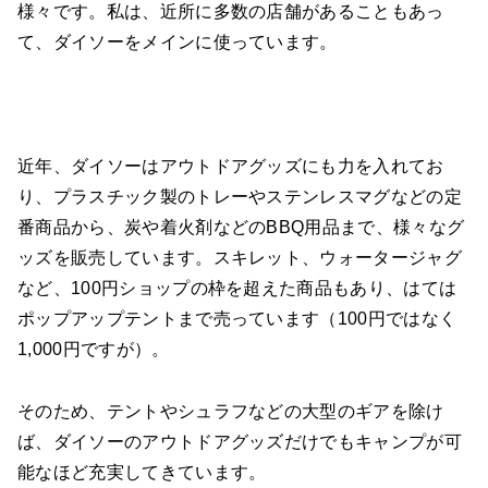
様々です。私は、近所に多数の店舗があることもあっ
て、ダイソーをメインに使っています。
近年、ダイソーはアウトドアグッズにも力を入れてお
り、プラスチック製のトレーやステンレスマグなどの定
番商品から、炭や着火剤などのBBQ用品まで、様々なグ
ッズを販売しています。スキレット、ウォータージャグ
など、100円ショップの枠を超えた商品もあり、はては
ポップアップテントまで売っています（100円ではなく
1,000円ですが）。
そのため、テントやシュラフなどの大型のギアを除け
ば、ダイソーのアウトドアグッズだけでもキャンプが可
能なほど充実してきています。