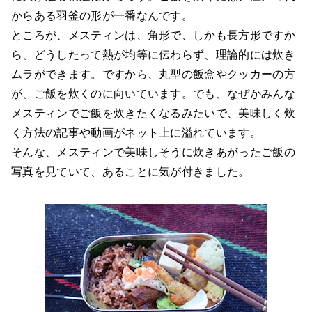
からある羽釜の形が一番なんです。
ところが、メスティンは、角形で、しかも長方形ですか
ら、どうしたって熱が均等に伝わらず、理論的には炊き
ムラができます。ですから、丸型の飯盒やクッカーの方
が、ご飯を炊くのに向いています。でも、なぜかみんな
メスティンでご飯を炊きたくなるみたいで、美味しく炊
く方法の記事や動画がネット上に溢れています。
そんな、メスティンで美味しそうに炊きあがったご飯の
写真を見ていて、あることに気が付きました。