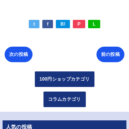
t
f
B!
P
L
次の投稿
前の投稿
100円ショップカテゴリ
コラムカテゴリ
人気の投稿