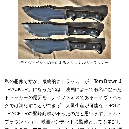
デイヴ・ベックの手によるオリジナルのトラッカー
私の想像ですが、最終的にトラッカーが「Tom Brown J
TRACKER」になったのは、映画によって有名になった
トラッカーの需要を、ナイフスミスであるデイヴ・ベッ
クでは満たすことができず、大量生産が可能なTOPSに
TRACKERの登録商標が移ったのだと思います。トム・
ブラウン・Jrは、映画ハンテッドに監修としても参加し