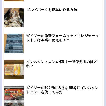
プルドポークを簡単に作る方法
ダイソーの激安フォームマット「レジャーマ
ット」は本当に使える！？
インスタントコンロ4種！一番使えるのはど
れ？
ダイソーの500円の大きなBBQ用インスタン
トコンロを使ってみた