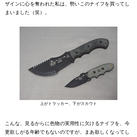
ザインに心を奪われた私は、勢いこのナイフを買ってし
まいました（笑）。
上がトラッカー、下がスカウト
こんな、見るからに色物の実用性に欠けるナイフを、今
更欲しがる年齢でもないのですが、まあ欲しくなってし