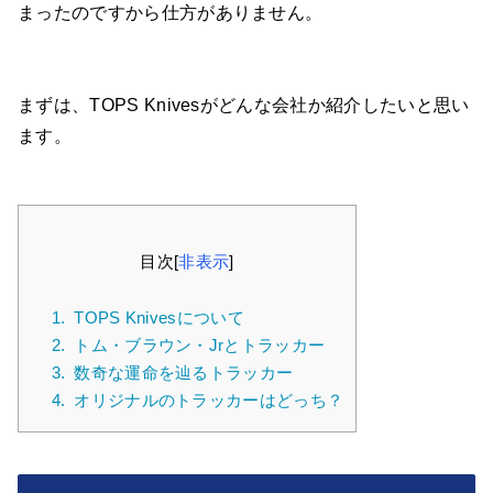
まったのですから仕方がありません。
まずは、TOPS Knivesがどんな会社か紹介したいと思い
ます。
目次
[
非表示
]
1.
TOPS Knivesについて
2.
トム・ブラウン・Jrとトラッカー
3.
数奇な運命を辿るトラッカー
4.
オリジナルのトラッカーはどっち？