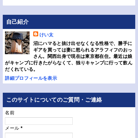
自己紹介
けい太
沼にハマると抜け出せなくなる性格で、勝手に
ギアを買っては妻に怒られるアラフィフのおっ
さん。関西出身で現在は東京都在住。最近は娘
がキャンプに行きたがらなくて、独りキャンプに行って飲ん
だくれている。
詳細プロフィールを表示
このサイトについてのご質問・ご連絡
名前
メール
*