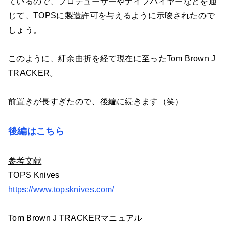
ているので、プロデューサーやナイフバイヤーなどを通
じて、TOPSに製造許可を与えるように示唆されたので
しょう。
このように、紆余曲折を経て現在に至ったTom Brown J
TRACKER。
前置きが長すぎたので、後編に続きます（笑）
後編はこちら
参考文献
TOPS Knives
https://www.topsknives.com/
Tom Brown J TRACKERマニュアル