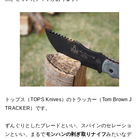
トップス（TOPS Knives）のトラッカー（Tom Brown J
TRACKER）です。
ずんぐりとしたブレードといい、スパインのセレーショ
ンといい、まるで
モンハンの剥ぎ取りナイフ
みたいなデ