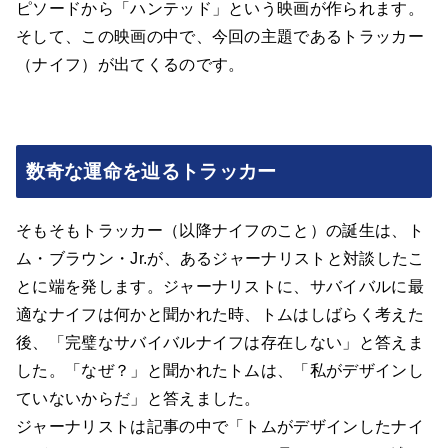
ピソードから「ハンテッド」という映画が作られます。
そして、この映画の中で、今回の主題であるトラッカー
（ナイフ）が出てくるのです。
数奇な運命を辿るトラッカー
そもそもトラッカー（以降ナイフのこと）の誕生は、ト
ム・ブラウン・Jr.が、あるジャーナリストと対談したこ
とに端を発します。ジャーナリストに、サバイバルに最
適なナイフは何かと聞かれた時、トムはしばらく考えた
後、「完璧なサバイバルナイフは存在しない」と答えま
した。「なぜ？」と聞かれたトムは、「私がデザインし
ていないからだ」と答えました。
ジャーナリストは記事の中で「トムがデザインしたナイ